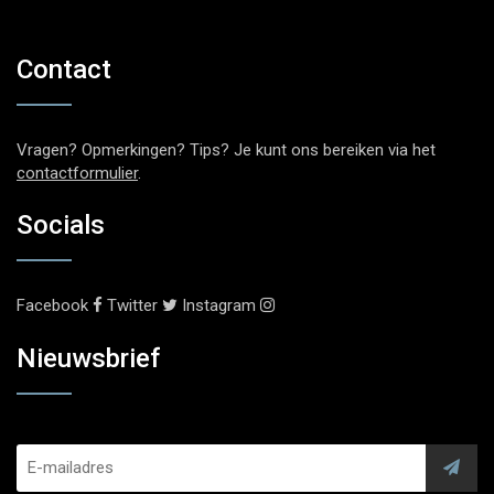
Contact
Vragen? Opmerkingen? Tips? Je kunt ons bereiken via het
contactformulier
.
Socials
Facebook
Twitter
Instagram
Nieuwsbrief