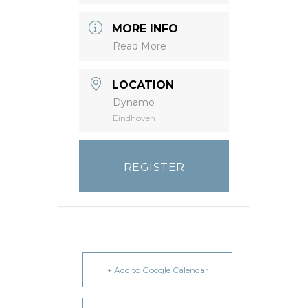
MORE INFO
Read More
LOCATION
Dynamo
Eindhoven
REGISTER
+ Add to Google Calendar