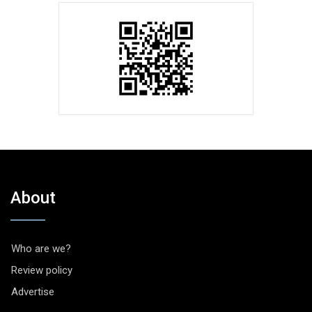
About
Who are we?
Review policy
Advertise