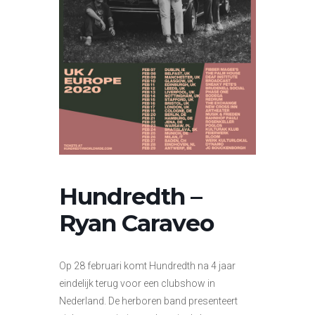
Hundredth –
Ryan Caraveo
Op 28 februari komt Hundredth na 4 jaar
eindelijk terug voor een clubshow in
Nederland. De herboren band presenteert