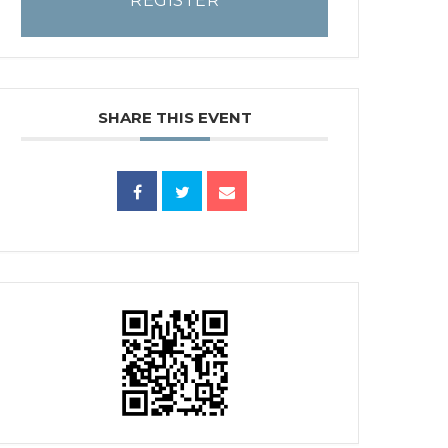
REGISTER
SHARE THIS EVENT