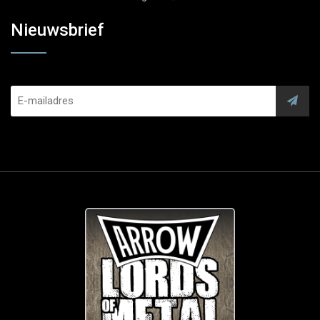
Nieuwsbrief