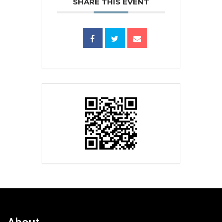
SHARE THIS EVENT