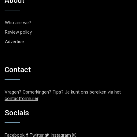
About
Who are we?
Review policy
Advertise
Contact
Vragen? Opmerkingen? Tips? Je kunt ons bereiken via het
contactformulier
.
Socials
Facebook
Twitter
Instagram