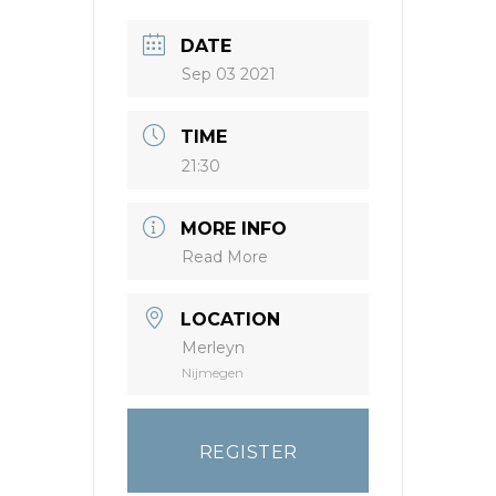
DATE
Sep 03 2021
TIME
21:30
MORE INFO
Read More
LOCATION
Merleyn
Nijmegen
REGISTER