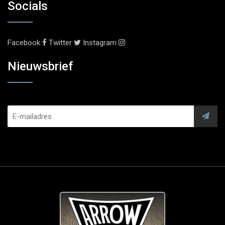
Socials
Facebook
Twitter
Instagram
Nieuwsbrief