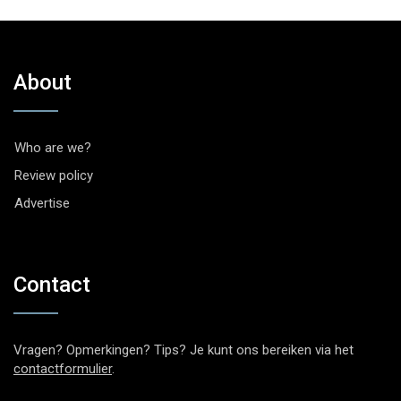
About
Who are we?
Review policy
Advertise
Contact
Vragen? Opmerkingen? Tips? Je kunt ons bereiken via het
contactformulier
.