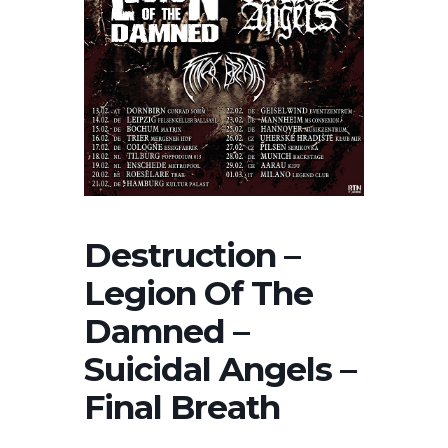
Destruction –
Legion Of The
Damned –
Suicidal Angels –
Final Breath