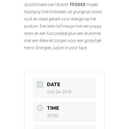
duoformatie van Utrecht.
FFOOSS
maakt
trashpop met invloeden uit grunge en noise
rock en staat garant voor energie op het
podium. Een klein lief meisje met een poppy
stem en een fuzz pedaal plus een drummer
met een dikke kit zorgen voor een grote bak
herrie. Energiek, luid en in your face.
DATE
Oct 24 2019
TIME
20:30