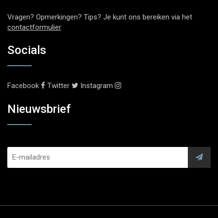
Vragen? Opmerkingen? Tips? Je kunt ons bereiken via het
contactformulier
.
Socials
Facebook
Twitter
Instagram
Nieuwsbrief