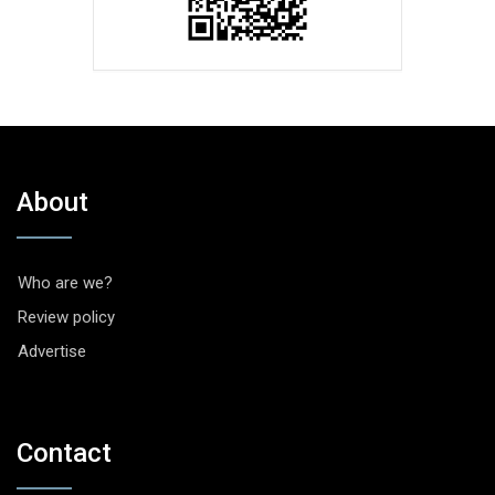
About
Who are we?
Review policy
Advertise
Contact