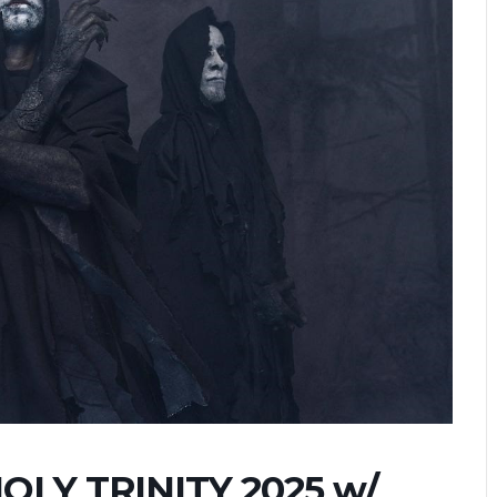
LY TRINITY 2025 w/