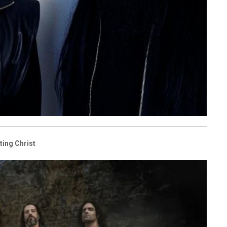
ting Christ