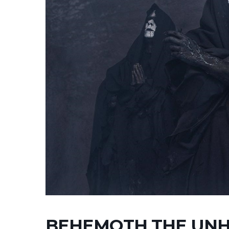
BEHEMOTH THE UNHO