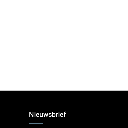
Nieuwsbrief