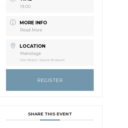
19:00
MORE INFO
Read More
LOCATION
Mainstage
Den Bosch, Noord-Brabant
REGISTER
SHARE THIS EVENT