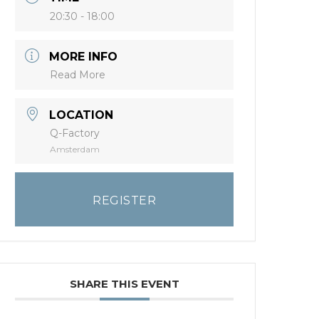
20:30 - 18:00
MORE INFO
Read More
LOCATION
Q-Factory
Amsterdam
REGISTER
SHARE THIS EVENT