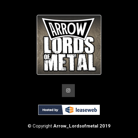
© Copyright
Arrow_Lordsofmetal 2019