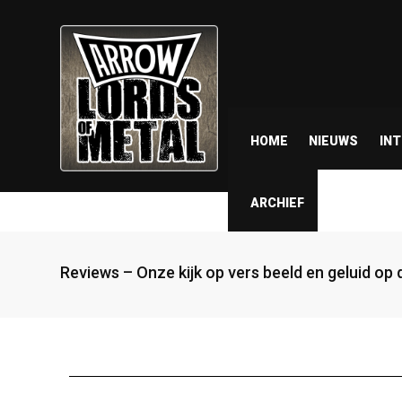
HOME
NIEUWS
IN
ARCHIEF
Reviews – Onze kijk op vers beeld en geluid op