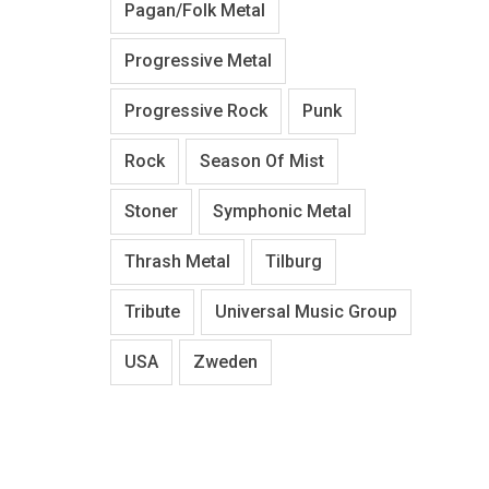
Pagan/Folk Metal
Progressive Metal
Progressive Rock
Punk
Rock
Season Of Mist
Stoner
Symphonic Metal
Thrash Metal
Tilburg
Tribute
Universal Music Group
USA
Zweden