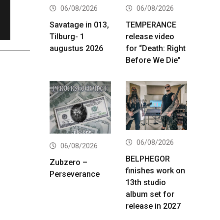
06/08/2026
06/08/2026
Savatage in 013,
TEMPERANCE
Tilburg- 1
release video
augustus 2026
for “Death: Right
Before We Die”
06/08/2026
06/08/2026
BELPHEGOR
Zubzero –
finishes work on
Perseverance
13th studio
album set for
release in 2027