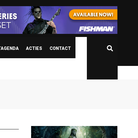
TAGENDA
ACTIES
CONTACT