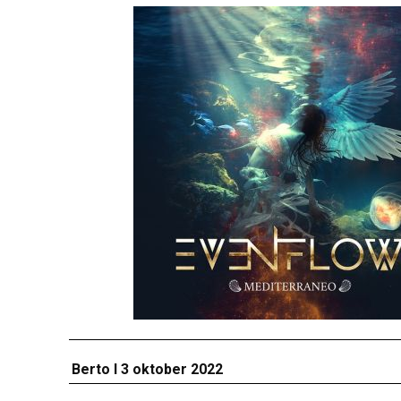
Berto I
3 oktober 2022