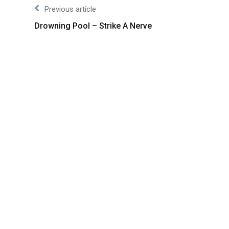
Previous article
Drowning Pool – Strike A Nerve