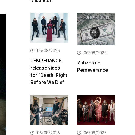
Middleton
06/08/2026
06/08/2026
TEMPERANCE
Zubzero –
release video
Perseverance
for “Death: Right
Before We Die”
06/08/2026
06/08/2026