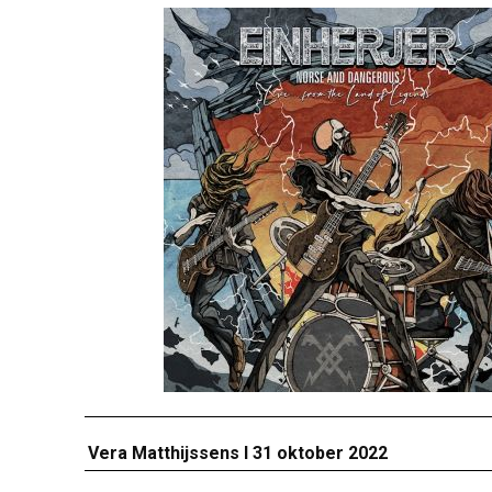
Vera Matthijssens I 31 oktober 2022