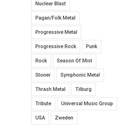
Nuclear Blast
Pagan/Folk Metal
Progressive Metal
Progressive Rock
Punk
Rock
Season Of Mist
Stoner
Symphonic Metal
Thrash Metal
Tilburg
Tribute
Universal Music Group
USA
Zweden