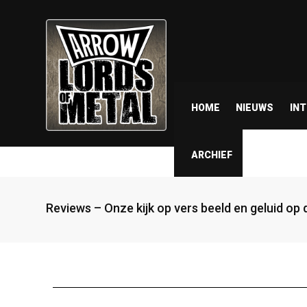
HOME
NIEUWS
IN
ARCHIEF
Reviews – Onze kijk op vers beeld en geluid op