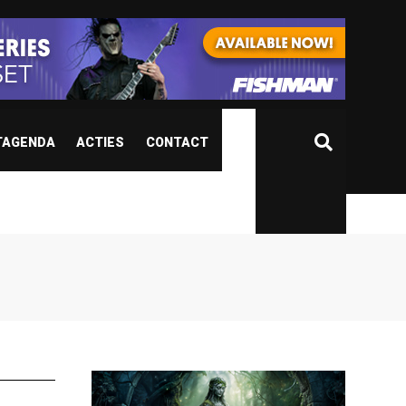
TAGENDA
ACTIES
CONTACT