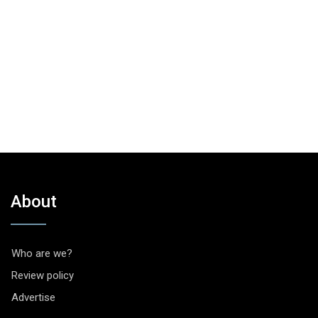
About
Who are we?
Review policy
Advertise