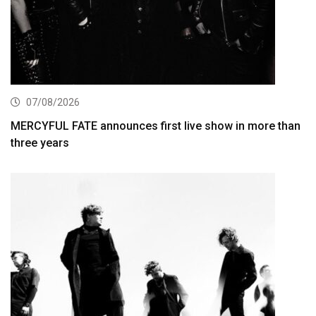
07/08/2026
MERCYFUL FATE announces first live show in more than
three years