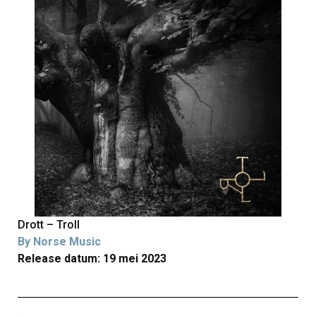
Drott – Troll
By Norse Music
Release datum: 19 mei 2023