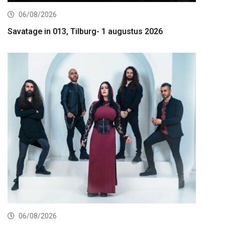
06/08/2026
Savatage in 013, Tilburg- 1 augustus 2026
06/08/2026