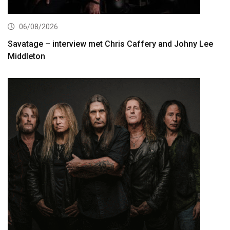
06/08/2026
Savatage – interview met Chris Caffery and Johny Lee
Middleton