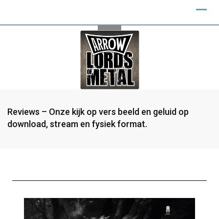
Reviews – Onze kijk op vers beeld en geluid op
download, stream en fysiek format.