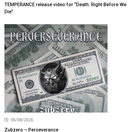
TEMPERANCE release video for “Death: Right Before We
Die”
06/08/2026
Zubzero – Perseverance