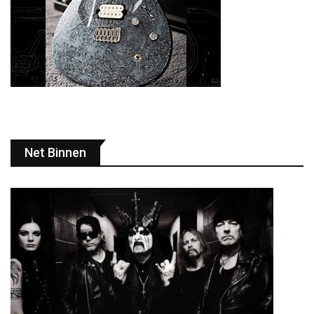
Net Binnen