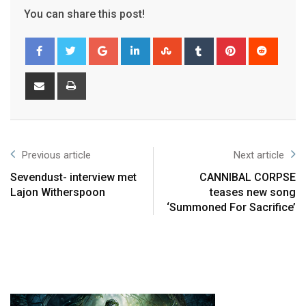
You can share this post!
Previous article
Next article
Sevendust- interview met
CANNIBAL CORPSE
Lajon Witherspoon
teases new song
‘Summoned For Sacrifice’