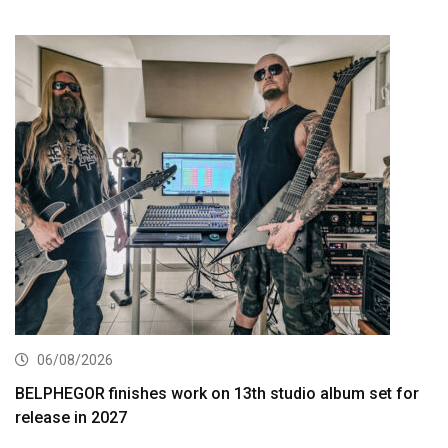
06/08/2026
BELPHEGOR finishes work on 13th studio album set for
release in 2027