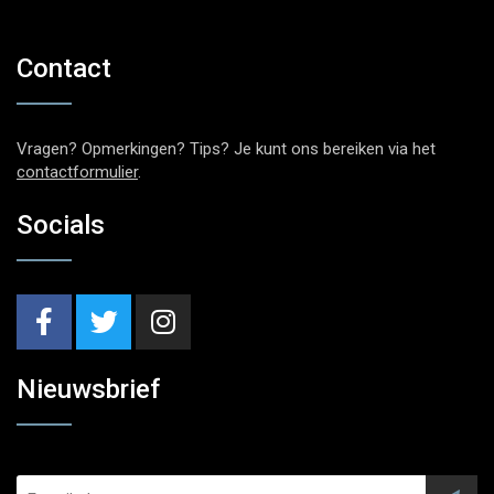
Contact
Vragen? Opmerkingen? Tips? Je kunt ons bereiken via het
contactformulier
.
Socials
Nieuwsbrief