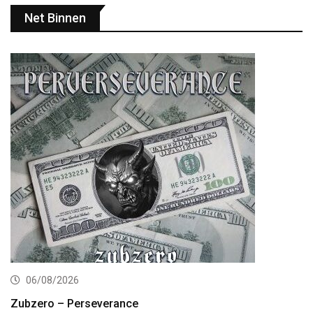
Net Binnen
06/08/2026
Zubzero – Perseverance