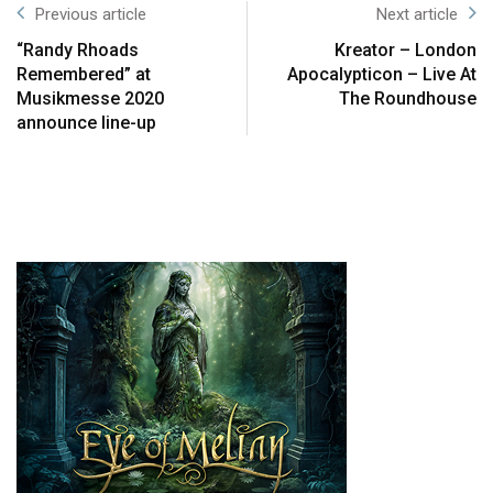
Previous article
Next article
“Randy Rhoads
Kreator – London
Remembered” at
Apocalypticon – Live At
Musikmesse 2020
The Roundhouse
announce line-up