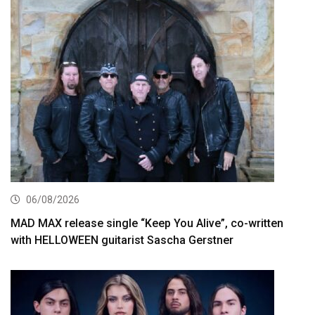
06/08/2026
MAD MAX release single “Keep You Alive”, co-written
with HELLOWEEN guitarist Sascha Gerstner