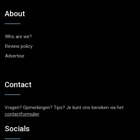
About
Who are we?
Review policy
Advertise
Contact
Vragen? Opmerkingen? Tips? Je kunt ons bereiken via het
contactformulier
.
Socials