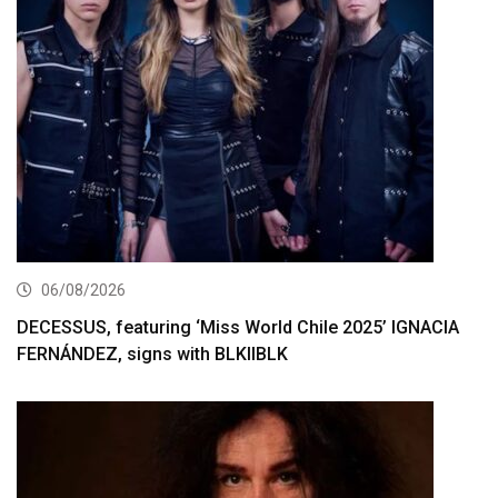
06/08/2026
DECESSUS, featuring ‘Miss World Chile 2025’ IGNACIA
FERNÁNDEZ, signs with BLKIIBLK