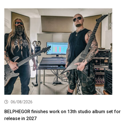
06/08/2026
BELPHEGOR finishes work on 13th studio album set for
release in 2027