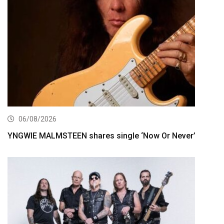
06/08/2026
YNGWIE MALMSTEEN shares single ‘Now Or Never’