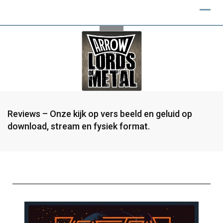
Reviews – Onze kijk op vers beeld en geluid op
download, stream en fysiek format.