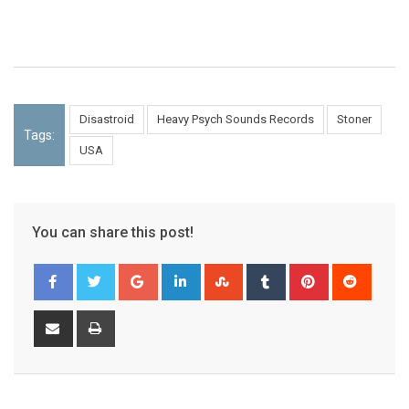
Disastroid
Heavy Psych Sounds Records
Stoner
Tags:
USA
You can share this post!