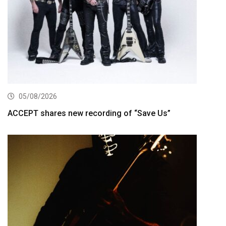
05/08/2026
ACCEPT shares new recording of “Save Us”