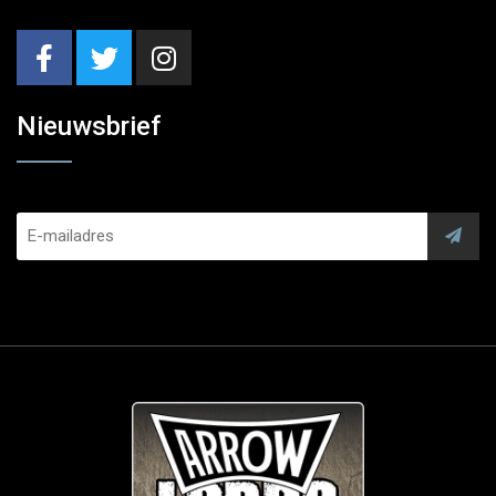
Nieuwsbrief