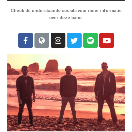
Check de onderstaande socials voor meer informatie
over deze band.