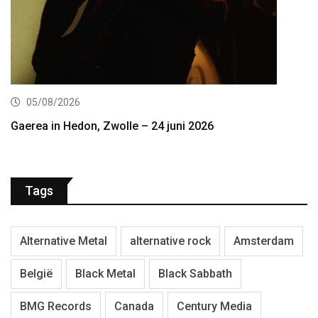
05/08/2026
Gaerea in Hedon, Zwolle – 24 juni 2026
Tags
Alternative Metal
alternative rock
Amsterdam
België
Black Metal
Black Sabbath
BMG Records
Canada
Century Media