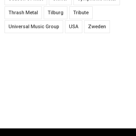
Thrash Metal
Tilburg
Tribute
Universal Music Group
USA
Zweden