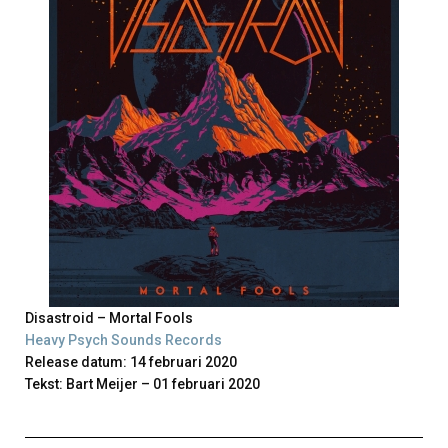
Disastroid – Mortal Fools
Heavy Psych Sounds Records
Release datum: 14 februari 2020
Tekst: Bart Meijer – 01 februari 2020