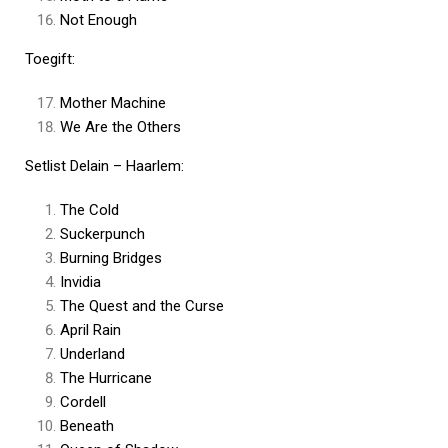
Not Enough
Toegift:
Mother Machine
We Are the Others
Setlist Delain – Haarlem:
The Cold
Suckerpunch
Burning Bridges
Invidia
The Quest and the Curse
April Rain
Underland
The Hurricane
Cordell
Beneath