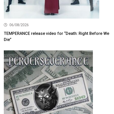
06/08/2026
TEMPERANCE release video for “Death: Right Before We
Die”