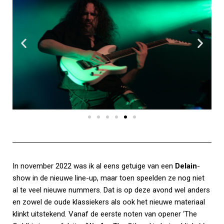
In november 2022 was ik al eens getuige van een
Delain
-
show in de nieuwe line-up, maar toen speelden ze nog niet
al te veel nieuwe nummers. Dat is op deze avond wel anders
en zowel de oude klassiekers als ook het nieuwe materiaal
klinkt uitstekend. Vanaf de eerste noten van opener ‘The