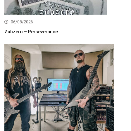
06/08/2026
Zubzero – Perseverance