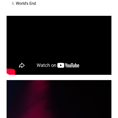
World’s End