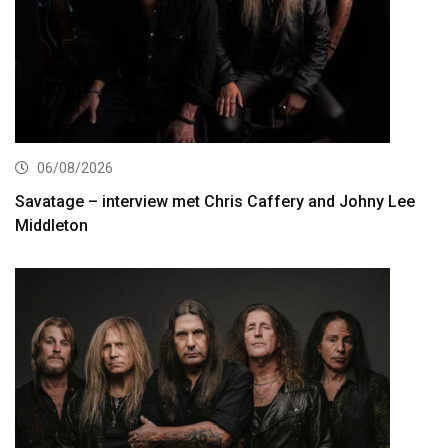
06/08/2026
Savatage – interview met Chris Caffery and Johny Lee
Middleton