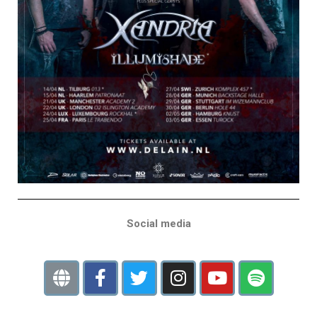
Social media