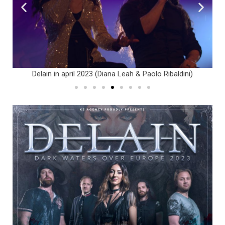
Delain in april 2023 (Diana Leah & Paolo Ribaldini)