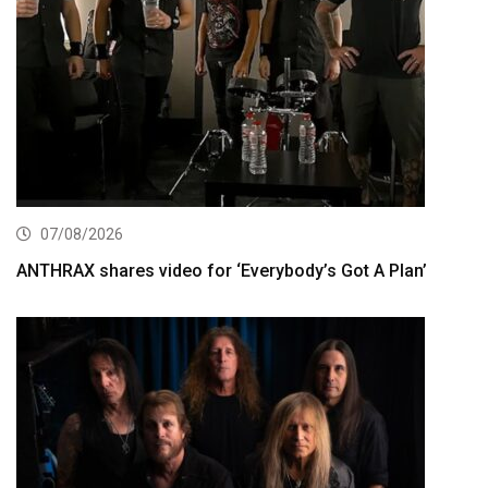
07/08/2026
ANTHRAX shares video for ‘Everybody’s Got A Plan’