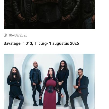
06/08/2026
Savatage in 013, Tilburg- 1 augustus 2026