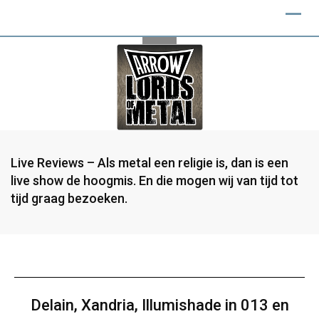
Live Reviews – Als metal een religie is, dan is een
live show de hoogmis. En die mogen wij van tijd tot
tijd graag bezoeken.
Delain, Xandria, Illumishade in 013 en