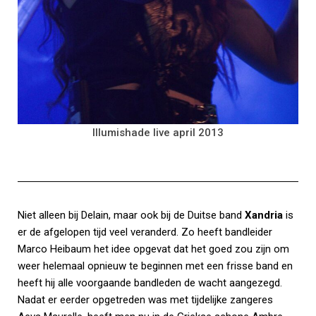
Illumishade live april 2013
Niet alleen bij Delain, maar ook bij de Duitse band
Xandria
is
er de afgelopen tijd veel veranderd. Zo heeft bandleider
Marco Heibaum het idee opgevat dat het goed zou zijn om
weer helemaal opnieuw te beginnen met een frisse band en
heeft hij alle voorgaande bandleden de wacht aangezegd.
Nadat er eerder opgetreden was met tijdelijke zangeres