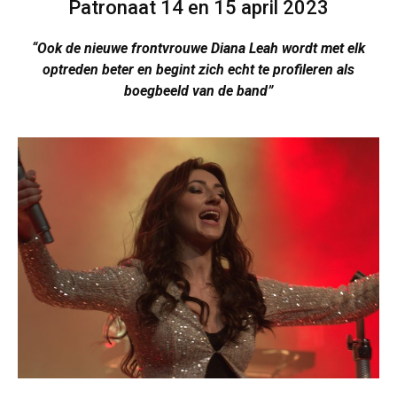
Patronaat 14 en 15 april 2023
“Ook de nieuwe frontvrouwe Diana Leah wordt met elk
optreden beter en begint zich echt te profileren als
boegbeeld van de band”