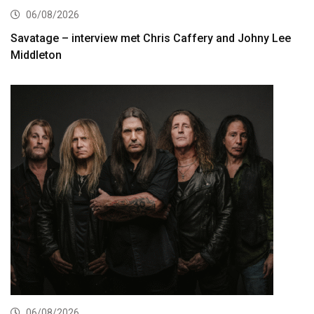
06/08/2026
Savatage – interview met Chris Caffery and Johny Lee
Middleton
06/08/2026