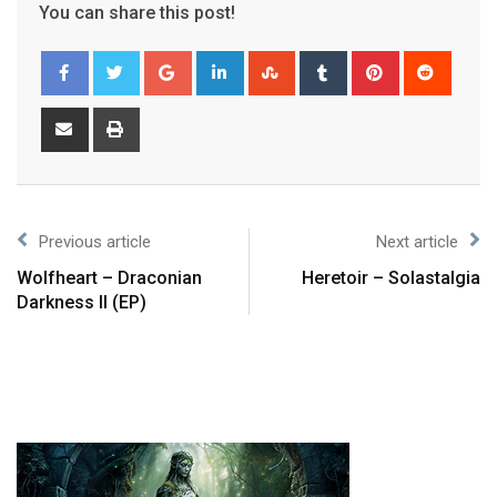
You can share this post!
Previous article
Next article
Wolfheart – Draconian
Heretoir – Solastalgia
Darkness II (EP)