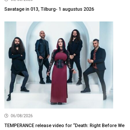
Savatage in 013, Tilburg- 1 augustus 2026
06/08/2026
TEMPERANCE release video for “Death: Right Before We