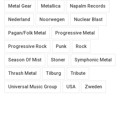
Metal Gear
Metallica
Napalm Records
Nederland
Noorwegen
Nuclear Blast
Pagan/Folk Metal
Progressive Metal
Progressive Rock
Punk
Rock
Season Of Mist
Stoner
Symphonic Metal
Thrash Metal
Tilburg
Tribute
Universal Music Group
USA
Zweden