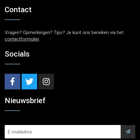
Contact
Vragen? Opmerkingen? Tips? Je kunt ons bereiken via het
contactformulier
.
Socials
Nieuwsbrief