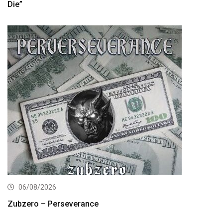
Die”
06/08/2026
Zubzero – Perseverance