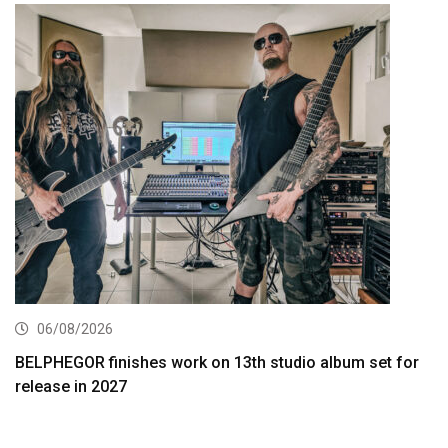
06/08/2026
BELPHEGOR finishes work on 13th studio album set for
release in 2027