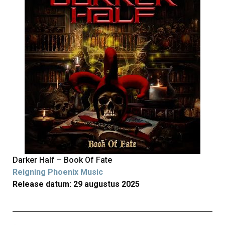
Darker Half – Book Of Fate
Reigning Phoenix Music
Release datum: 29 augustus 2025