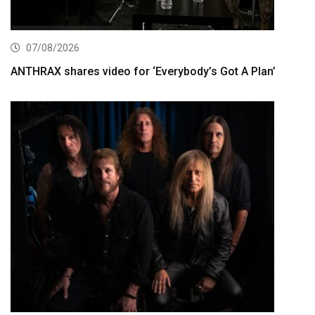
07/08/2026
ANTHRAX shares video for ‘Everybody’s Got A Plan’