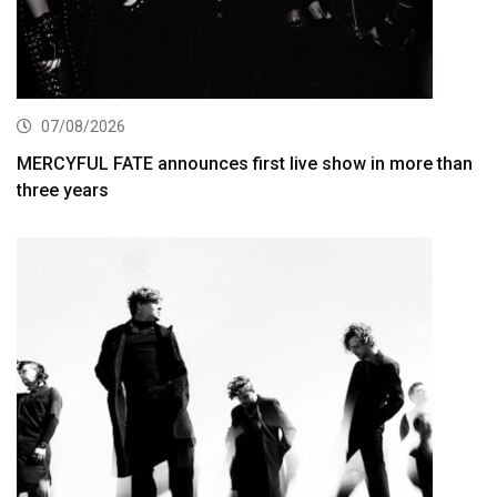
07/08/2026
MERCYFUL FATE announces first live show in more than
three years