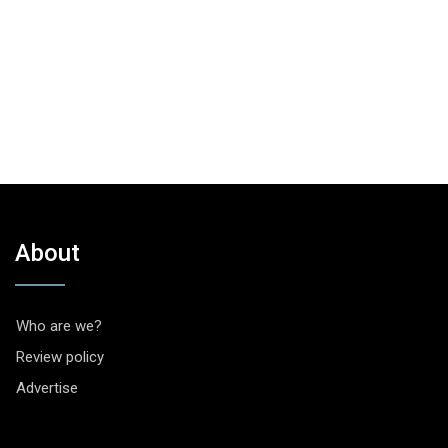
About
Who are we?
Review policy
Advertise