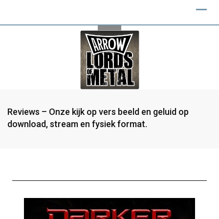
Reviews – Onze kijk op vers beeld en geluid op
download, stream en fysiek format.