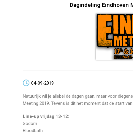
Dagindeling Eindhoven M
04-09-2019
Natuurlijk wil je allebei de dagen gaan, maar voor diegen
Meeting 2019. Tevens is dit het moment dat de start van 
Line-up vrijdag 13-12:
Sodom
Bloodbath