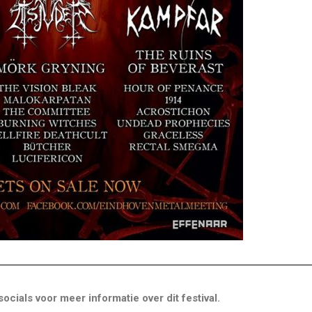
cials voor meer informatie over dit festival.