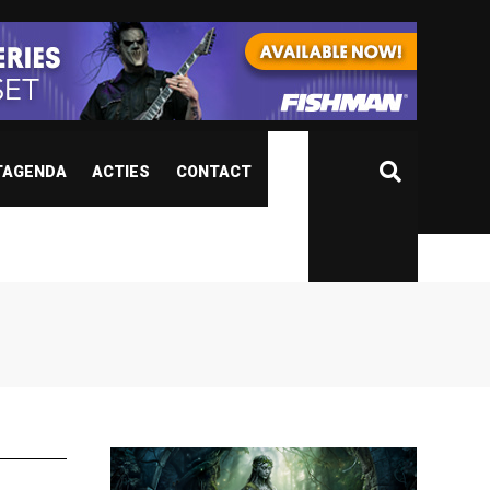
TAGENDA
ACTIES
CONTACT