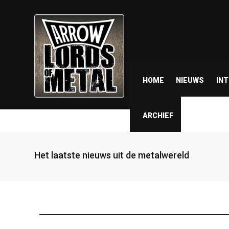
HOME
NIEUWS
IN
ARCHIEF
Het laatste nieuws uit de metalwereld