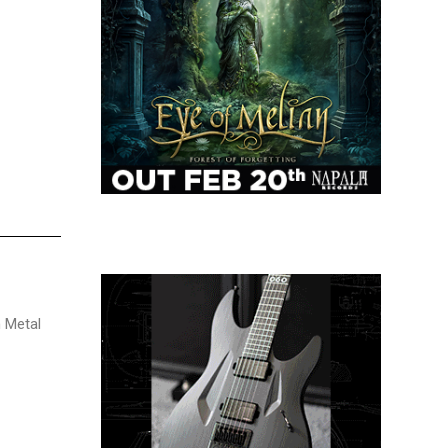
n Metal