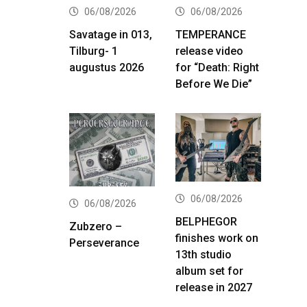
06/08/2026
06/08/2026
Savatage in 013,
TEMPERANCE
Tilburg- 1
release video
augustus 2026
for “Death: Right
Before We Die”
06/08/2026
06/08/2026
BELPHEGOR
Zubzero –
finishes work on
Perseverance
13th studio
album set for
release in 2027