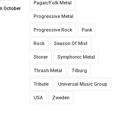
Pagan/Folk Metal
n October
Progressive Metal
Progressive Rock
Punk
Rock
Season Of Mist
Stoner
Symphonic Metal
Thrash Metal
Tilburg
Tribute
Universal Music Group
USA
Zweden