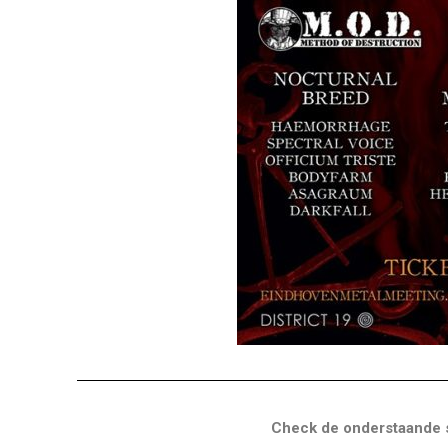
Check de onderstaande so