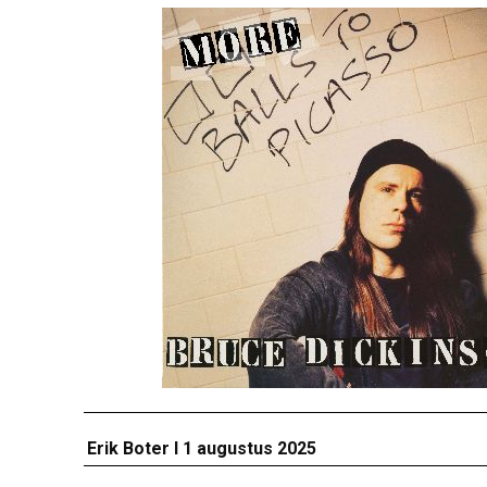
Erik Boter I 1 augustus 2025