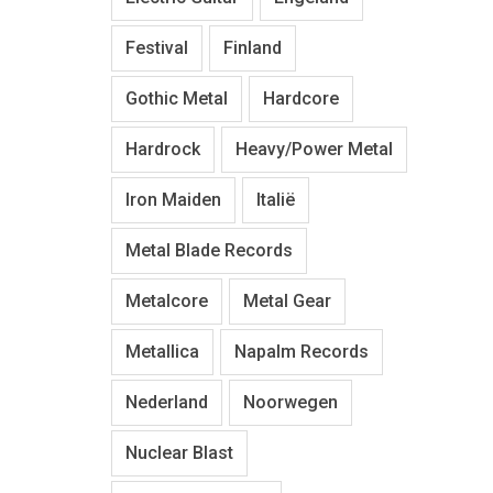
Festival
Finland
Gothic Metal
Hardcore
Hardrock
Heavy/Power Metal
Iron Maiden
Italië
Metal Blade Records
Metalcore
Metal Gear
Metallica
Napalm Records
Nederland
Noorwegen
Nuclear Blast