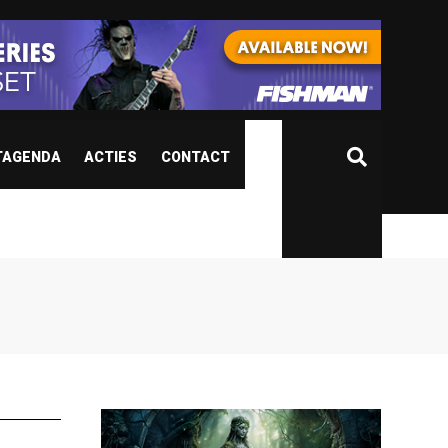
TAGENDA
ACTIES
CONTACT