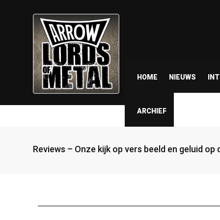
HOME
NIEUWS
IN
ARCHIEF
Reviews – Onze kijk op vers beeld en geluid op