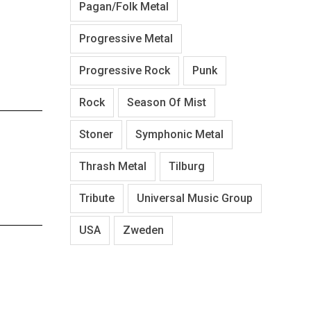
Pagan/Folk Metal
Progressive Metal
Progressive Rock
Punk
Rock
Season Of Mist
Stoner
Symphonic Metal
Thrash Metal
Tilburg
Tribute
Universal Music Group
USA
Zweden