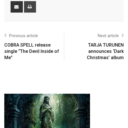
Previous article
Next article
COBRA SPELL release
TARJA TURUNEN
single “The Devil Inside of
announces ‘Dark
Me”
Christmas’ album