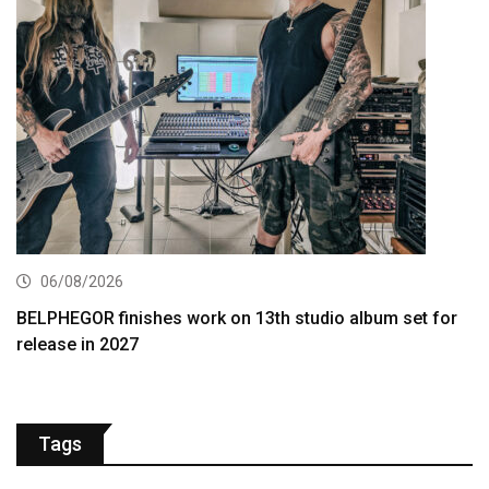
06/08/2026
BELPHEGOR finishes work on 13th studio album set for
release in 2027
Tags