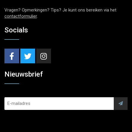
Vragen? Opmerkingen? Tips? Je kunt ons bereiken via het
contactformulier
.
Socials
Nieuwsbrief