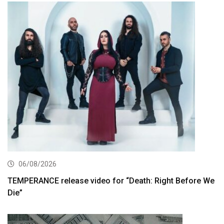
06/08/2026
TEMPERANCE release video for “Death: Right Before We
Die”