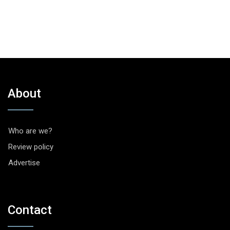
About
Who are we?
Review policy
Advertise
Contact