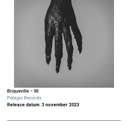
Briqueville – IIII
Pelagic Records
Release datum: 3 november 2023