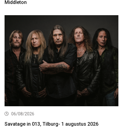
Middleton
06/08/2026
Savatage in 013, Tilburg- 1 augustus 2026