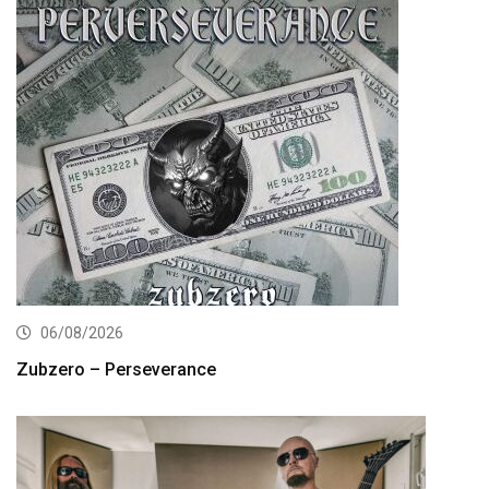
06/08/2026
Zubzero – Perseverance