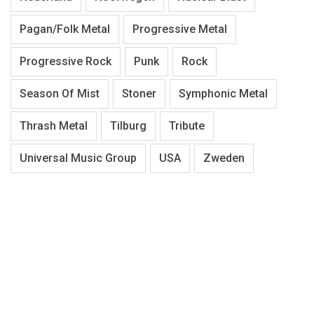
Pagan/Folk Metal
Progressive Metal
Progressive Rock
Punk
Rock
Season Of Mist
Stoner
Symphonic Metal
Thrash Metal
Tilburg
Tribute
Universal Music Group
USA
Zweden