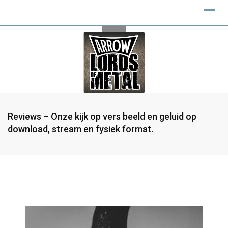
Reviews – Onze kijk op vers beeld en geluid op
download, stream en fysiek format.