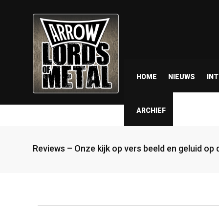
HOME
NIEUWS
IN
ARCHIEF
Reviews – Onze kijk op vers beeld en geluid op