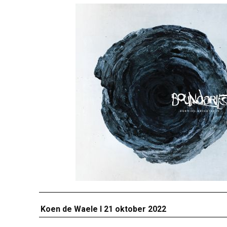
Koen de Waele I 21 oktober 2022