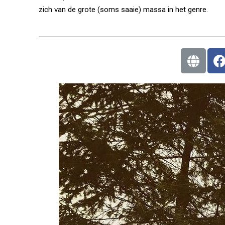
zich van de grote (soms saaie) massa in het genre.