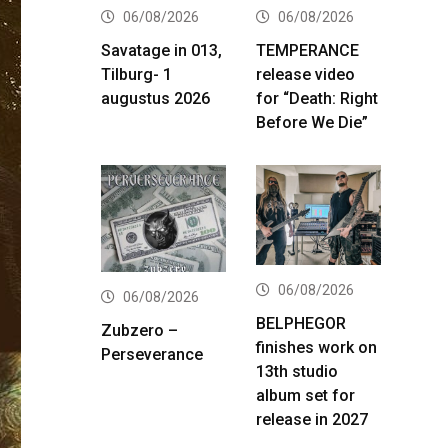
06/08/2026
06/08/2026
Savatage in 013,
TEMPERANCE
Tilburg- 1
release video
augustus 2026
for “Death: Right
Before We Die”
06/08/2026
06/08/2026
BELPHEGOR
Zubzero –
finishes work on
Perseverance
13th studio
album set for
release in 2027