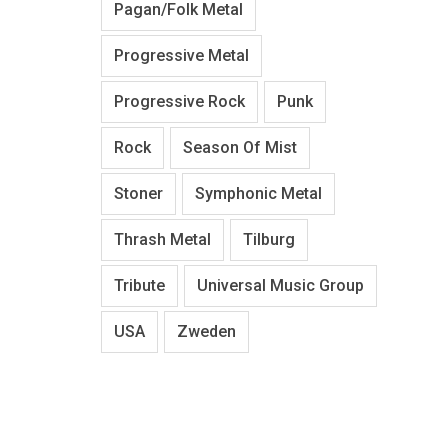
Pagan/Folk Metal
Progressive Metal
Progressive Rock
Punk
Rock
Season Of Mist
Stoner
Symphonic Metal
Thrash Metal
Tilburg
Tribute
Universal Music Group
USA
Zweden