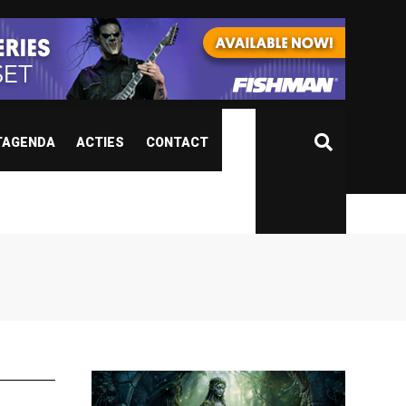
TAGENDA
ACTIES
CONTACT