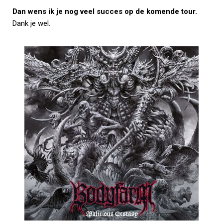
Dan wens ik je nog veel succes op de komende tour.
Dank je wel.