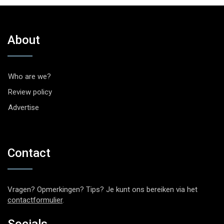
About
Who are we?
Review policy
Advertise
Contact
Vragen? Opmerkingen? Tips? Je kunt ons bereiken via het
contactformulier
.
Socials