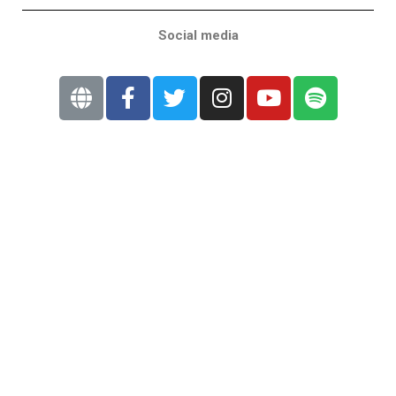
Social media