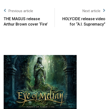
Previous article
Next article
THE MAGUS release
HOLYCIDE release video
Arthur Brown cover ‘Fire’
for “A.I. Supremacy”