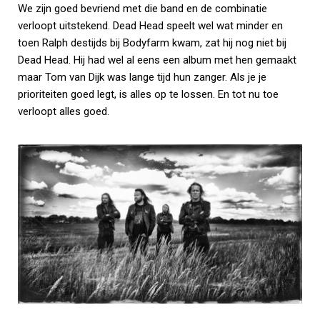
We zijn goed bevriend met die band en de combinatie
verloopt uitstekend. Dead Head speelt wel wat minder en
toen Ralph destijds bij Bodyfarm kwam, zat hij nog niet bij
Dead Head. Hij had wel al eens een album met hen gemaakt
maar Tom van Dijk was lange tijd hun zanger. Als je je
prioriteiten goed legt, is alles op te lossen. En tot nu toe
verloopt alles goed.