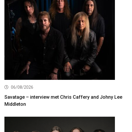
06/08/2026
Savatage – interview met Chris Caffery and Johny Lee
Middleton