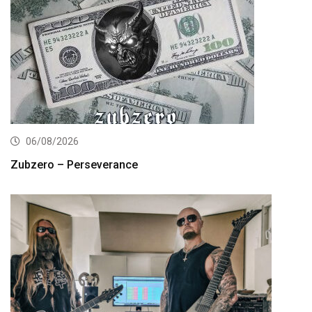
06/08/2026
Zubzero – Perseverance