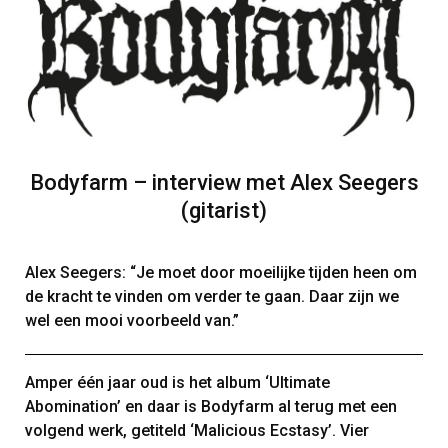
Bodyfarm – interview met Alex Seegers
(gitarist)
Alex Seegers: “Je moet door moeilijke tijden heen om
de kracht te vinden om verder te gaan. Daar zijn we
wel een mooi voorbeeld van.”
Amper één jaar oud is het album ‘Ultimate
Abomination’ en daar is Bodyfarm al terug met een
volgend werk, getiteld ‘Malicious Ecstasy’. Vier