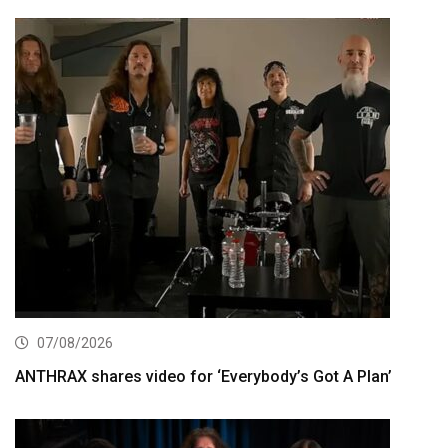
07/08/2026
ANTHRAX shares video for ‘Everybody’s Got A Plan’