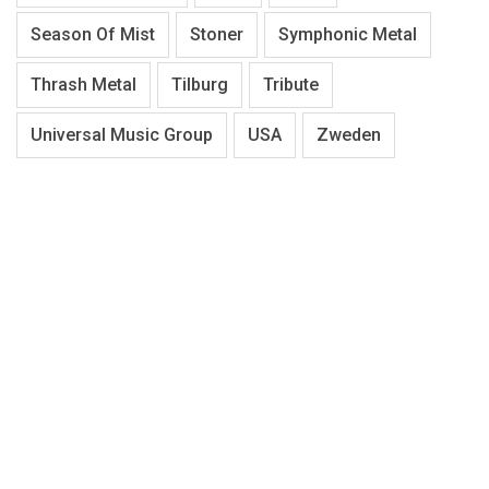
Season Of Mist
Stoner
Symphonic Metal
Thrash Metal
Tilburg
Tribute
Universal Music Group
USA
Zweden