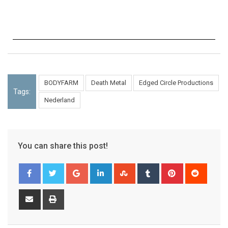
BODYFARM
Death Metal
Edged Circle Productions
Tags:
Nederland
You can share this post!