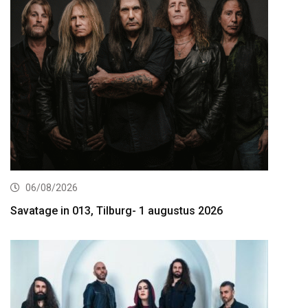
06/08/2026
Savatage in 013, Tilburg- 1 augustus 2026