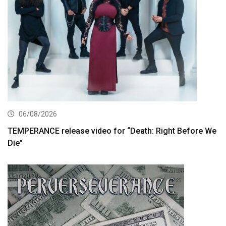
06/08/2026
TEMPERANCE release video for “Death: Right Before We
Die”