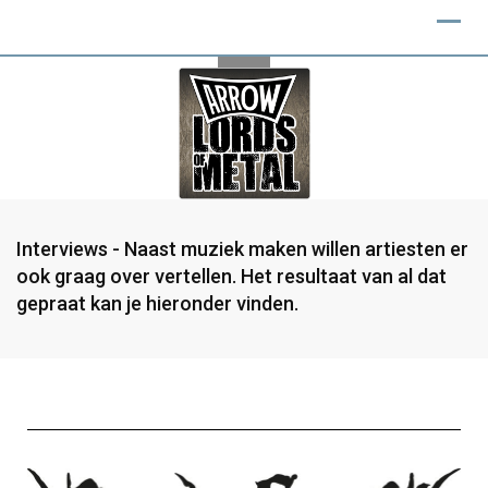
Interviews - Naast muziek maken willen artiesten er
ook graag over vertellen. Het resultaat van al dat
gepraat kan je hieronder vinden.