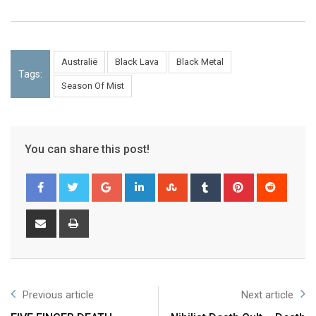
Australië
Black Lava
Black Metal
Tags:
Season Of Mist
You can share this post!
Previous article
Next article