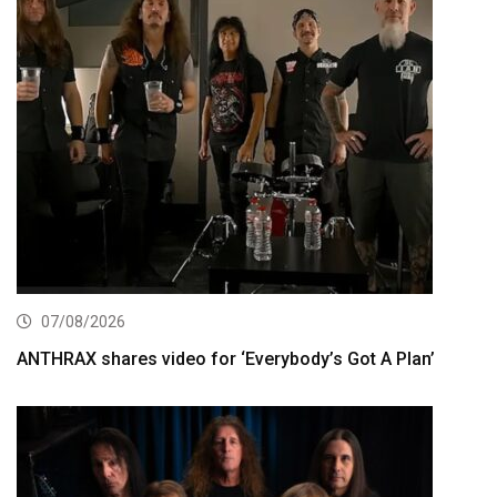
07/08/2026
ANTHRAX shares video for ‘Everybody’s Got A Plan’