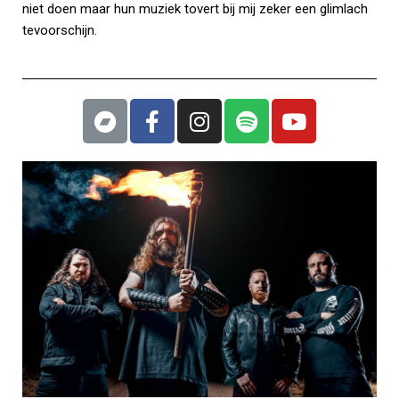
niet doen maar hun muziek tovert bij mij zeker een glimlach
tevoorschijn.