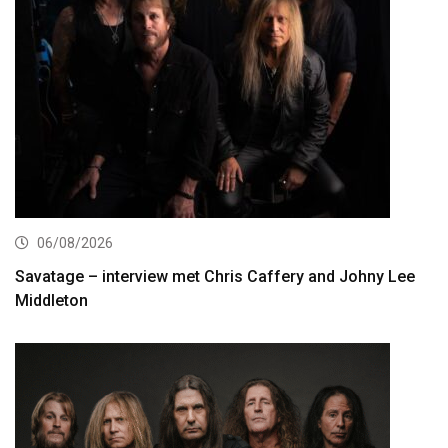
06/08/2026
Savatage – interview met Chris Caffery and Johny Lee
Middleton