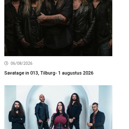
06/08/2026
Savatage in 013, Tilburg- 1 augustus 2026