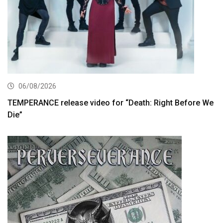
06/08/2026
TEMPERANCE release video for “Death: Right Before We
Die”