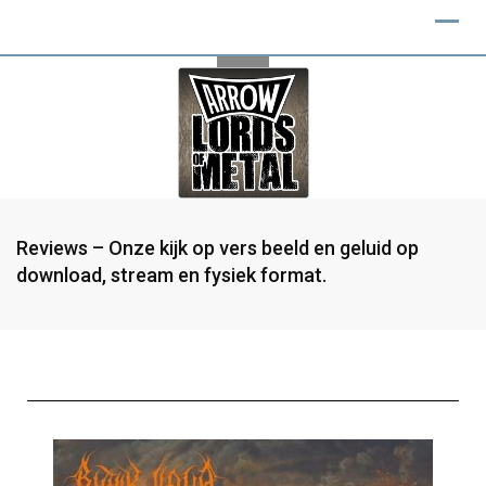
Reviews – Onze kijk op vers beeld en geluid op
download, stream en fysiek format.