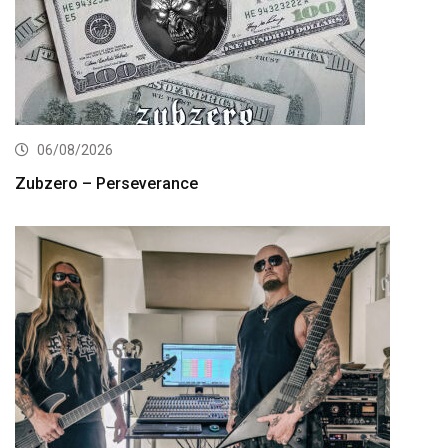
06/08/2026
Zubzero – Perseverance