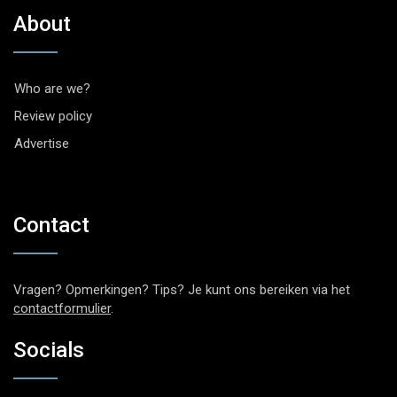
About
Who are we?
Review policy
Advertise
Contact
Vragen? Opmerkingen? Tips? Je kunt ons bereiken via het
contactformulier
.
Socials