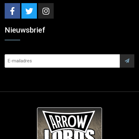
Nieuwsbrief