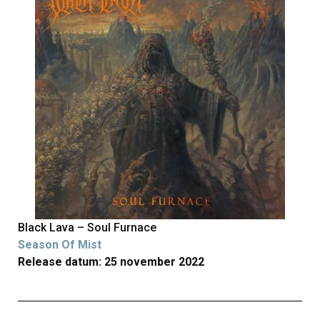
Black Lava – Soul Furnace
Season Of Mist
Release datum: 25 november 2022