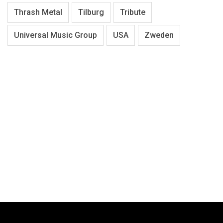
Thrash Metal
Tilburg
Tribute
Universal Music Group
USA
Zweden