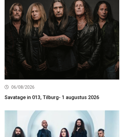
06/08/2026
Savatage in 013, Tilburg- 1 augustus 2026