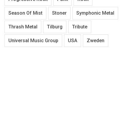
Season Of Mist
Stoner
Symphonic Metal
Thrash Metal
Tilburg
Tribute
Universal Music Group
USA
Zweden