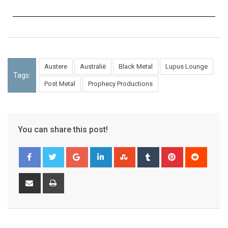
Austere
Australië
Black Metal
Lupus Lounge
Tags:
Post Metal
Prophecy Productions
You can share this post!