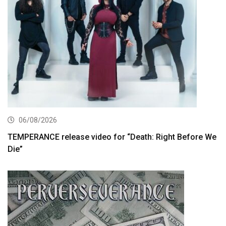
06/08/2026
TEMPERANCE release video for “Death: Right Before We
Die”