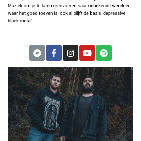
Muziek om je te laten meevoeren naar onbekende werelden,
waar het goed toeven is, ook al blijft de basis ‘depressive
black metal’.