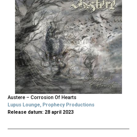
Austere – Corrosion Of Hearts
Lupus Lounge, Prophecy Productions
Release datum: 28 april 2023