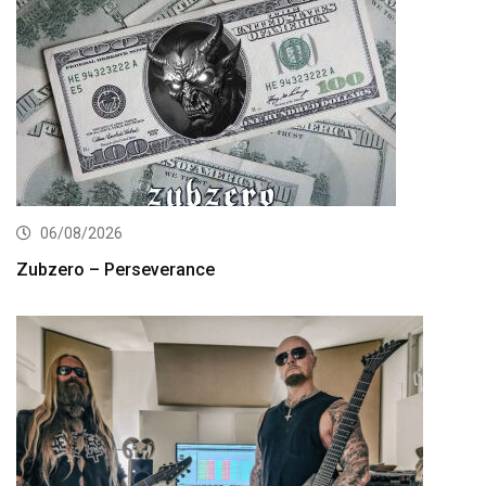
06/08/2026
Zubzero – Perseverance