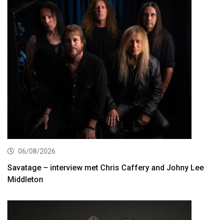
06/08/2026
Savatage – interview met Chris Caffery and Johny Lee
Middleton