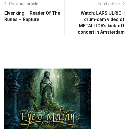
Previous article
Next article
Elvenking – Reader Of The
Watch: LARS ULRICH
Runes – Rapture
drum-cam video of
METALLICA’s kick-off
concert in Amsterdam