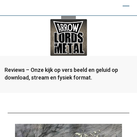
Reviews – Onze kijk op vers beeld en geluid op
download, stream en fysiek format.