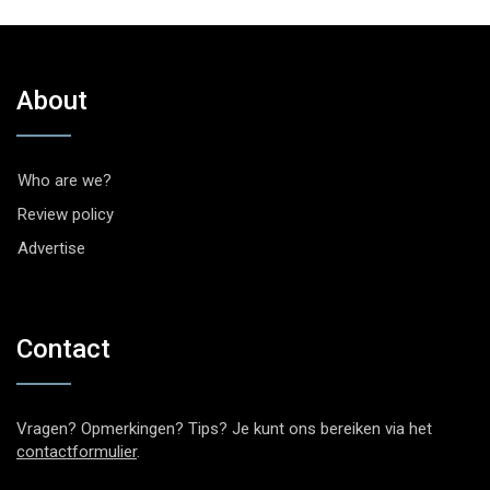
About
Who are we?
Review policy
Advertise
Contact
Vragen? Opmerkingen? Tips? Je kunt ons bereiken via het
contactformulier
.