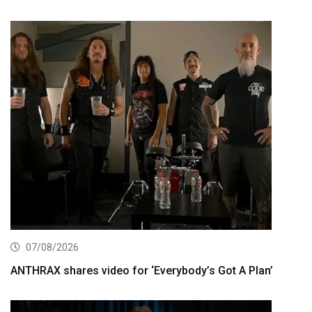
07/08/2026
ANTHRAX shares video for ‘Everybody’s Got A Plan’