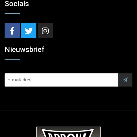
Socials
Nieuwsbrief