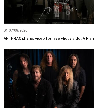
07/08/2026
ANTHRAX shares video for ‘Everybody’s Got A Plan’