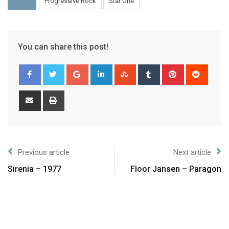
Progressive Rock
Star One
You can share this post!
Previous article
Next article
Sirenia – 1977
Floor Jansen – Paragon