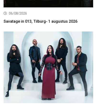
06/08/2026
Savatage in 013, Tilburg- 1 augustus 2026