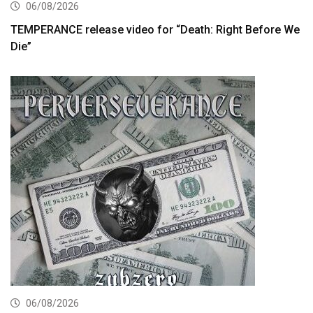
06/08/2026
TEMPERANCE release video for “Death: Right Before We
Die”
06/08/2026