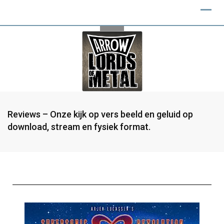
Reviews – Onze kijk op vers beeld en geluid op
download, stream en fysiek format.