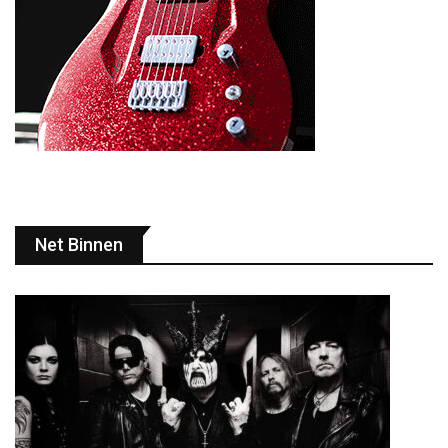
Net Binnen