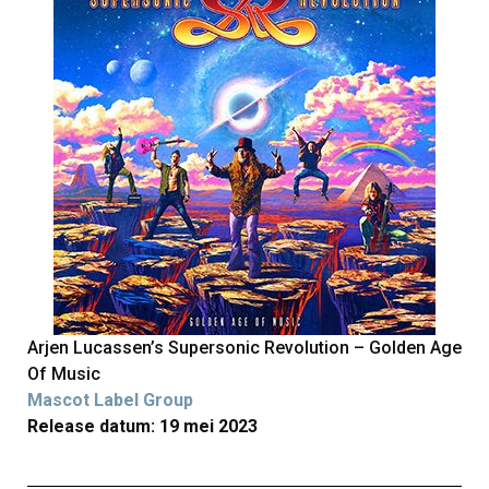
Arjen Lucassen’s Supersonic Revolution – Golden Age
Of Music
Mascot Label Group
Release datum: 19 mei 2023