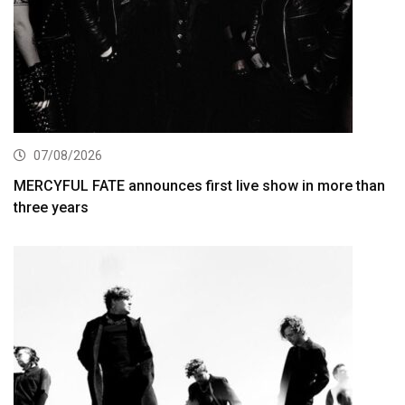
07/08/2026
MERCYFUL FATE announces first live show in more than
three years