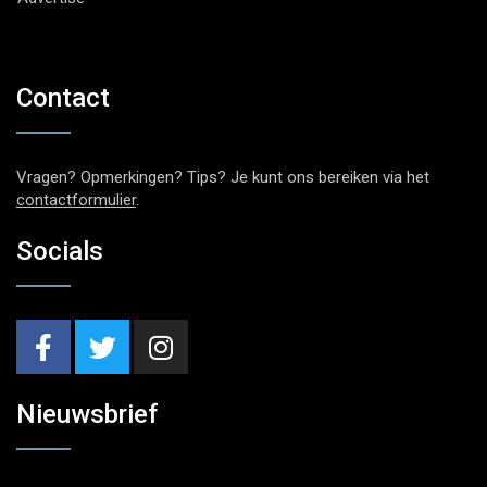
Contact
Vragen? Opmerkingen? Tips? Je kunt ons bereiken via het
contactformulier
.
Socials
Nieuwsbrief