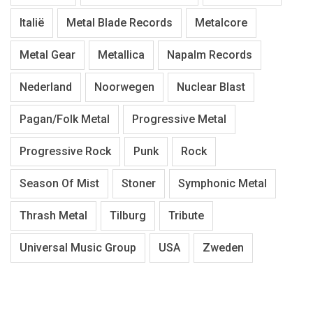
Italië
Metal Blade Records
Metalcore
Metal Gear
Metallica
Napalm Records
Nederland
Noorwegen
Nuclear Blast
Pagan/Folk Metal
Progressive Metal
Progressive Rock
Punk
Rock
Season Of Mist
Stoner
Symphonic Metal
Thrash Metal
Tilburg
Tribute
Universal Music Group
USA
Zweden