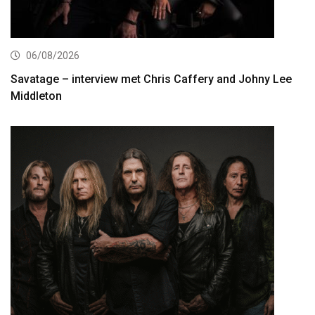
06/08/2026
Savatage – interview met Chris Caffery and Johny Lee
Middleton