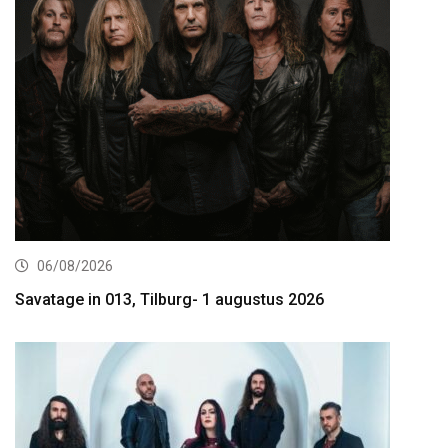
06/08/2026
Savatage in 013, Tilburg- 1 augustus 2026