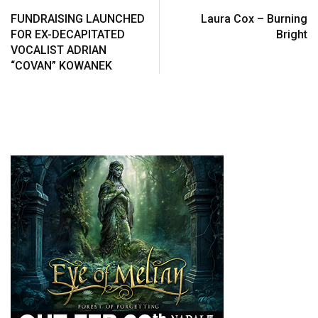
FUNDRAISING LAUNCHED
Laura Cox – Burning
FOR EX-DECAPITATED
Bright
VOCALIST ADRIAN
“COVAN” KOWANEK