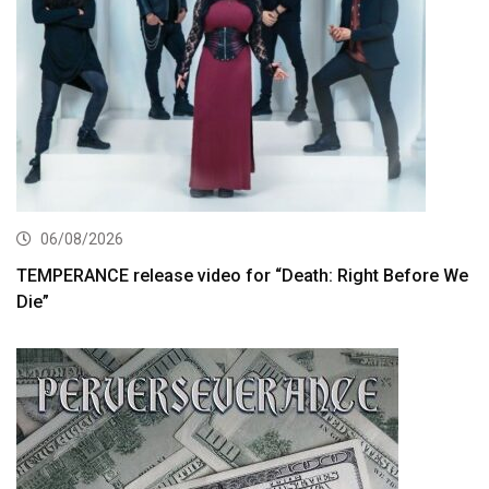
06/08/2026
TEMPERANCE release video for “Death: Right Before We
Die”