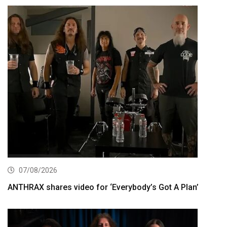
07/08/2026
ANTHRAX shares video for ‘Everybody’s Got A Plan’