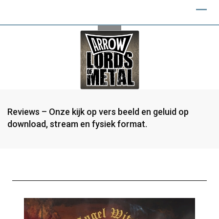
Reviews – Onze kijk op vers beeld en geluid op
download, stream en fysiek format.