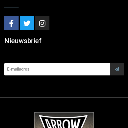
Nieuwsbrief