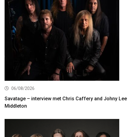
06/08/2026
Savatage – interview met Chris Caffery and Johny Lee
Middleton