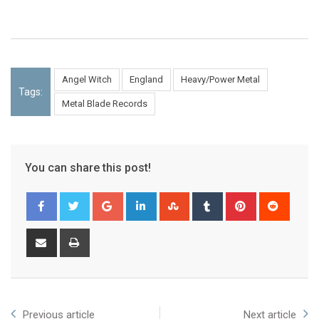
Angel Witch
England
Heavy/Power Metal
Tags:
Metal Blade Records
You can share this post!
Previous article
Next article