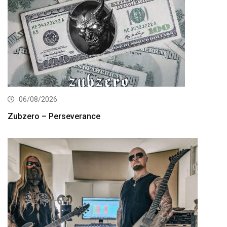
06/08/2026
Zubzero – Perseverance