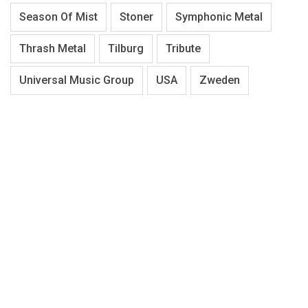
Season Of Mist
Stoner
Symphonic Metal
Thrash Metal
Tilburg
Tribute
Universal Music Group
USA
Zweden