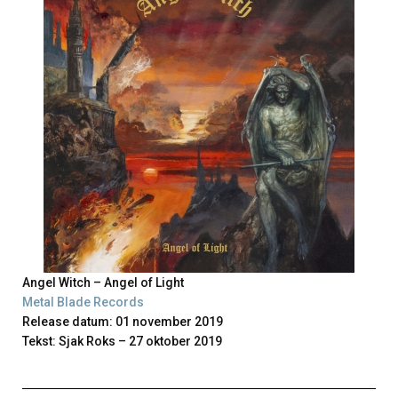
Angel Witch – Angel of Light
Metal Blade Records
Release datum: 01 november 2019
Tekst: Sjak Roks – 27 oktober 2019