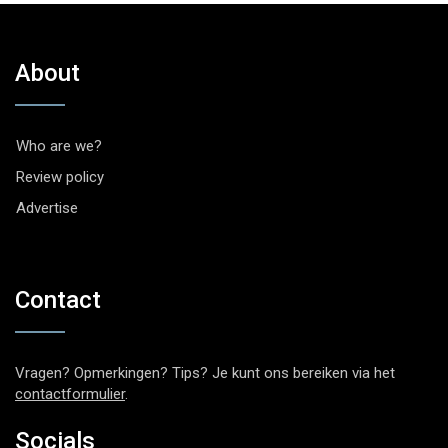
About
Who are we?
Review policy
Advertise
Contact
Vragen? Opmerkingen? Tips? Je kunt ons bereiken via het
contactformulier
.
Socials