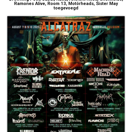
Ramones Alive, Room 13, Motörheads, Sister May
toegevoegd