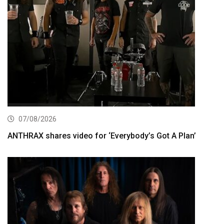
07/08/2026
ANTHRAX shares video for ‘Everybody’s Got A Plan’