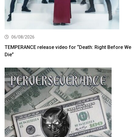
06/08/2026
TEMPERANCE release video for “Death: Right Before We
Die”