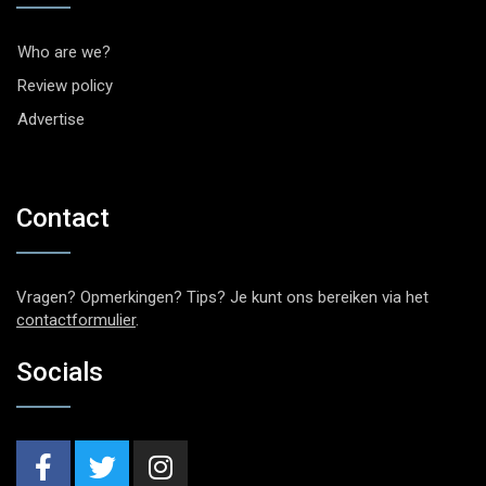
Who are we?
Review policy
Advertise
Contact
Vragen? Opmerkingen? Tips? Je kunt ons bereiken via het
contactformulier
.
Socials