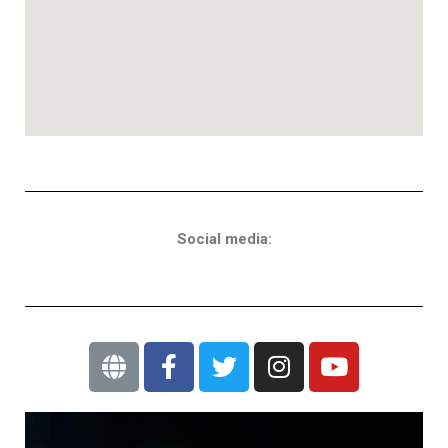
Social media: