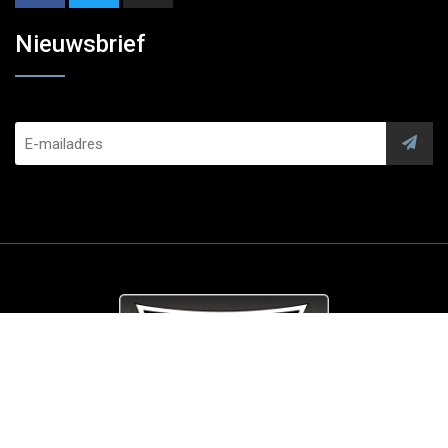
Nieuwsbrief