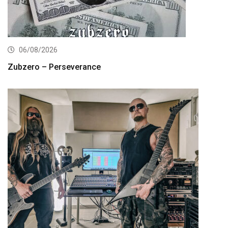
06/08/2026
Zubzero – Perseverance