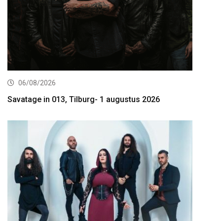
06/08/2026
Savatage in 013, Tilburg- 1 augustus 2026