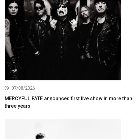
07/08/2026
MERCYFUL FATE announces first live show in more than
three years