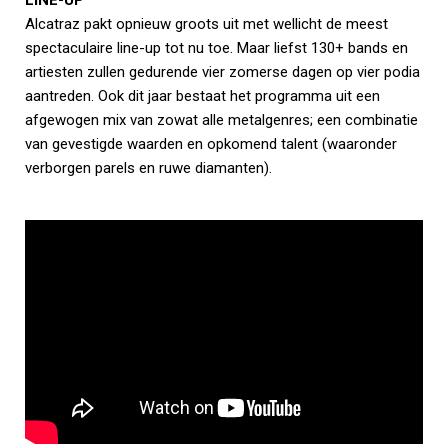
LINE-UP
Alcatraz pakt opnieuw groots uit met wellicht de meest
spectaculaire line-up tot nu toe. Maar liefst 130+ bands en
artiesten zullen gedurende vier zomerse dagen op vier podia
aantreden. Ook dit jaar bestaat het programma uit een
afgewogen mix van zowat alle metalgenres; een combinatie
van gevestigde waarden en opkomend talent (waaronder
verborgen parels en ruwe diamanten).