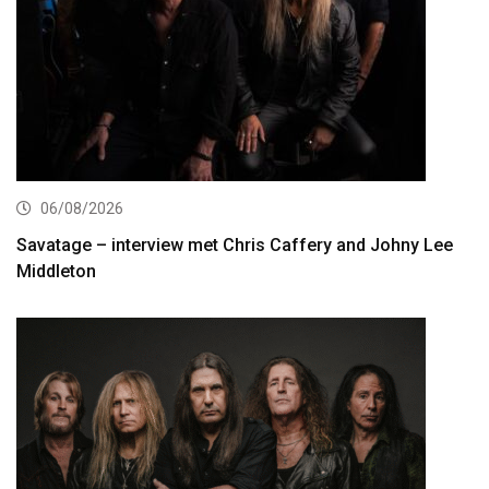
06/08/2026
Savatage – interview met Chris Caffery and Johny Lee
Middleton