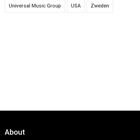
Universal Music Group
USA
Zweden
About