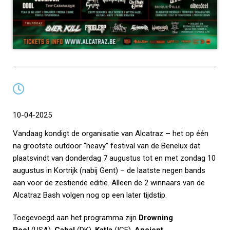
10-04-2025
Vandaag kondigt de organisatie van
Alcatraz
–
het op één
na grootste outdoor “heavy” festival van de Benelux dat
plaatsvindt van donderdag 7 augustus tot en met zondag 10
augustus in Kortrijk (nabij Gent) – de laatste negen bands
aan voor de zestiende editie. Alleen de 2 winnaars van de
Alcatraz Bash volgen nog op een later tijdstip.
Toegevoegd aan het programma zijn
Drowning