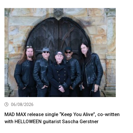
06/08/2026
MAD MAX release single “Keep You Alive”, co-written
with HELLOWEEN guitarist Sascha Gerstner