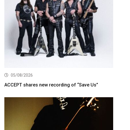
05/08/2026
ACCEPT shares new recording of “Save Us”