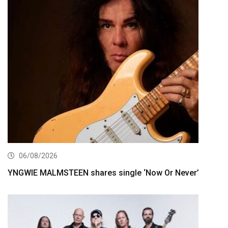
06/08/2026
YNGWIE MALMSTEEN shares single ‘Now Or Never’