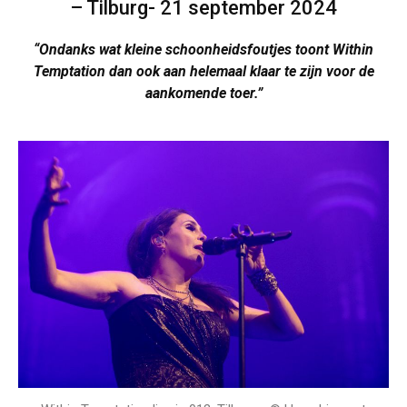
– Tilburg- 21 september 2024
“Ondanks wat kleine schoonheidsfoutjes toont Within
Temptation dan ook aan helemaal klaar te zijn voor de
aankomende toer.”