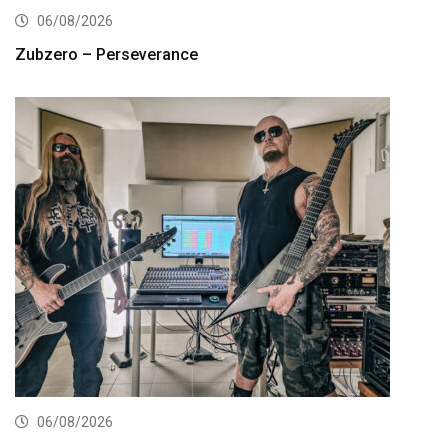
06/08/2026
Zubzero – Perseverance
06/08/2026