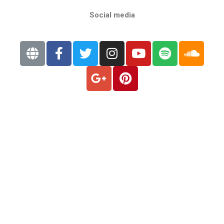
Social media