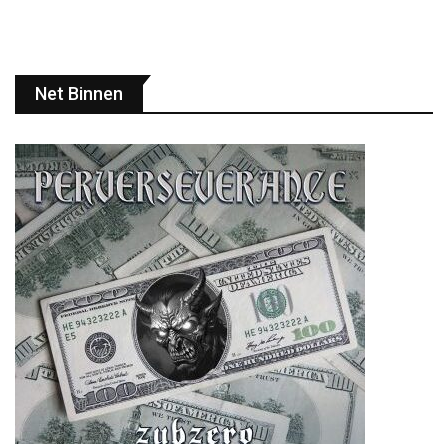
Net Binnen