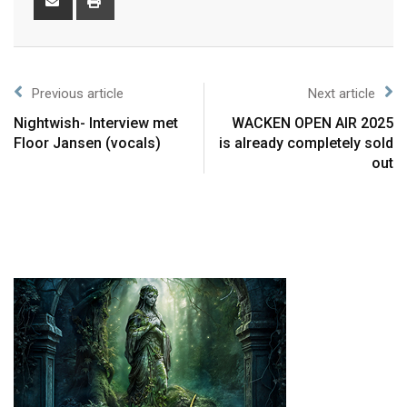
Previous article
Next article
Nightwish- Interview met
WACKEN OPEN AIR 2025
Floor Jansen (vocals)
is already completely sold
out