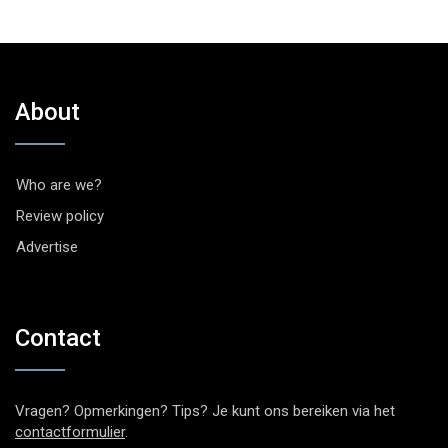
About
Who are we?
Review policy
Advertise
Contact
Vragen? Opmerkingen? Tips? Je kunt ons bereiken via het
contactformulier
.