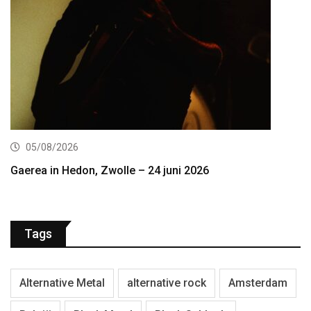
05/08/2026
Gaerea in Hedon, Zwolle – 24 juni 2026
Tags
Alternative Metal
alternative rock
Amsterdam