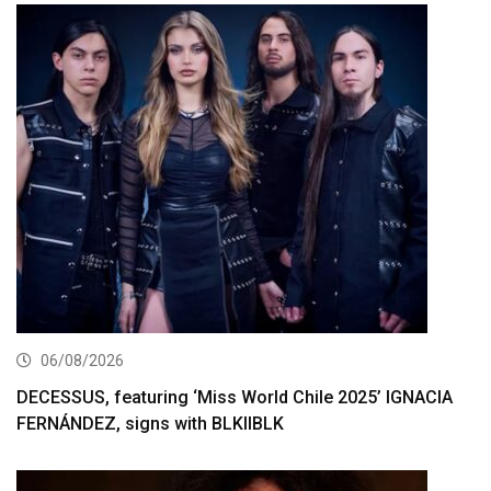
06/08/2026
DECESSUS, featuring ‘Miss World Chile 2025’ IGNACIA
FERNÁNDEZ, signs with BLKIIBLK