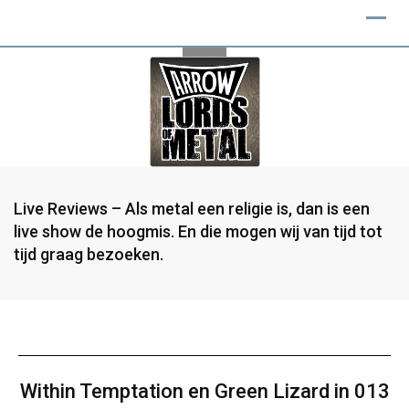
Live Reviews – Als metal een religie is, dan is een
live show de hoogmis. En die mogen wij van tijd tot
tijd graag bezoeken.
Within Temptation en Green Lizard in 013