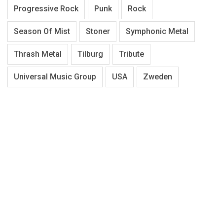
Progressive Rock
Punk
Rock
Season Of Mist
Stoner
Symphonic Metal
Thrash Metal
Tilburg
Tribute
Universal Music Group
USA
Zweden