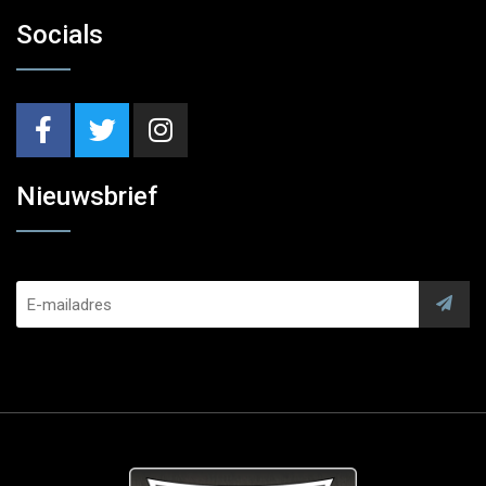
Socials
Nieuwsbrief