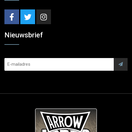
Nieuwsbrief