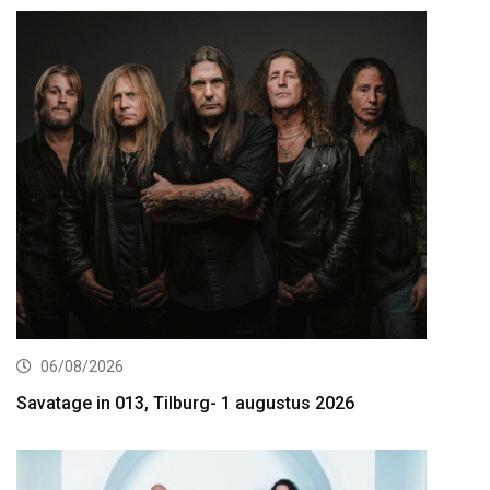
06/08/2026
Savatage in 013, Tilburg- 1 augustus 2026