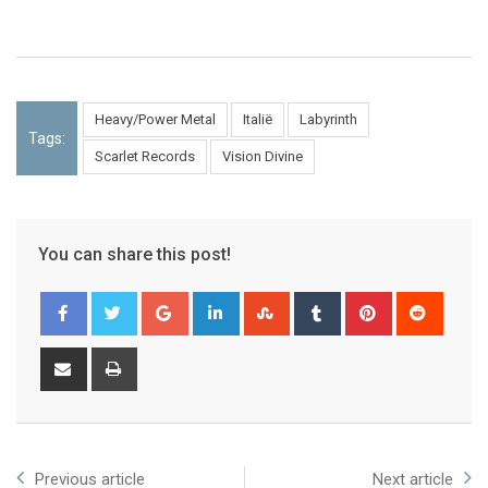
Heavy/Power Metal
Italië
Labyrinth
Tags:
Scarlet Records
Vision Divine
You can share this post!
Previous article
Next article