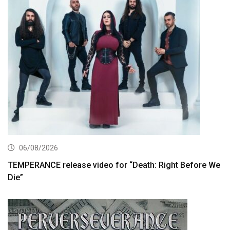
06/08/2026
TEMPERANCE release video for “Death: Right Before We
Die”