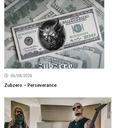
06/08/2026
Zubzero – Perseverance