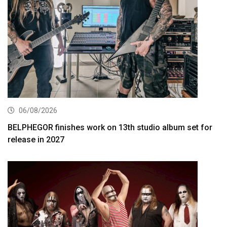
06/08/2026
BELPHEGOR finishes work on 13th studio album set for
release in 2027