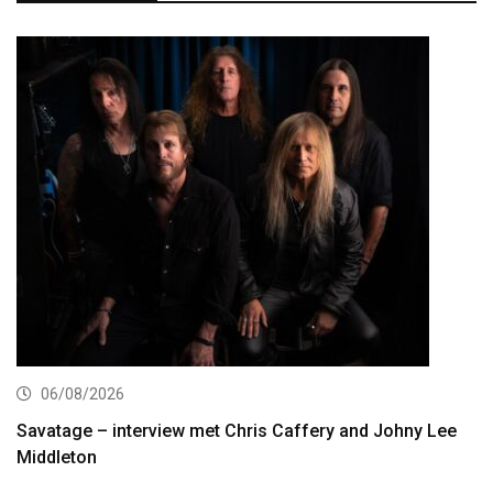
06/08/2026
Savatage – interview met Chris Caffery and Johny Lee
Middleton