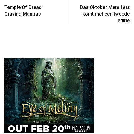
Temple Of Dread –
Das Oktober Metalfest
Craving Mantras
komt met een tweede
editie