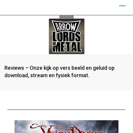
Reviews – Onze kijk op vers beeld en geluid op
download, stream en fysiek format.