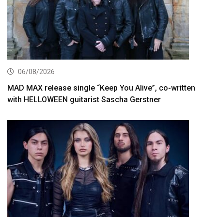
06/08/2026
MAD MAX release single “Keep You Alive”, co-written
with HELLOWEEN guitarist Sascha Gerstner