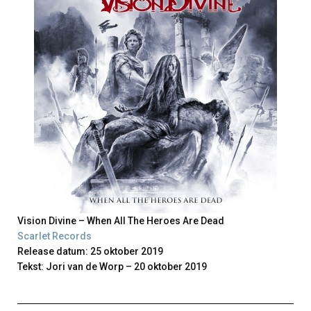
Vision Divine – When All The Heroes Are Dead
Scarlet Records
Release datum: 25 oktober 2019
Tekst: Jori van de Worp – 20 oktober 2019