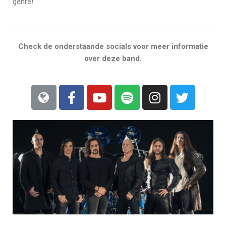
genre!
Check de onderstaande socials voor meer informatie
over deze band.