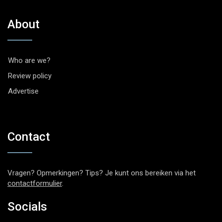
About
Who are we?
Review policy
Advertise
Contact
Vragen? Opmerkingen? Tips? Je kunt ons bereiken via het
contactformulier
.
Socials