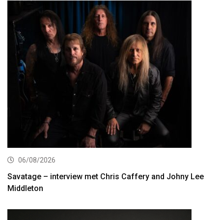
06/08/2026
Savatage – interview met Chris Caffery and Johny Lee
Middleton