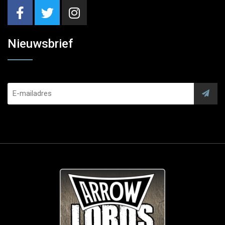
Nieuwsbrief