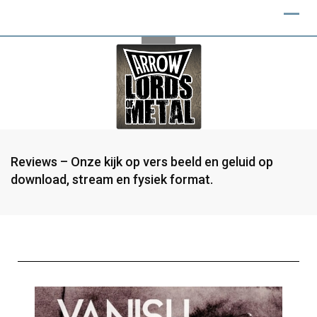
Reviews – Onze kijk op vers beeld en geluid op
download, stream en fysiek format.