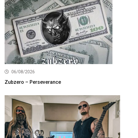
06/08/2026
Zubzero – Perseverance