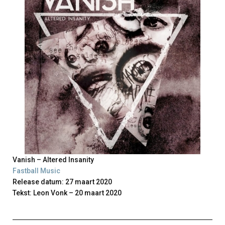
Vanish – Altered Insanity
Fastball Music
Release datum: 27 maart 2020
Tekst: Leon Vonk – 20 maart 2020