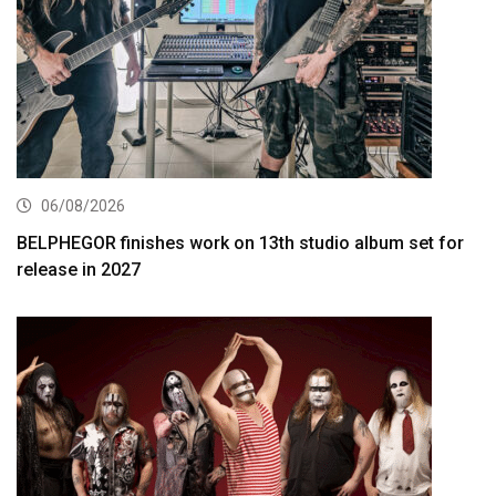
06/08/2026
BELPHEGOR finishes work on 13th studio album set for
release in 2027