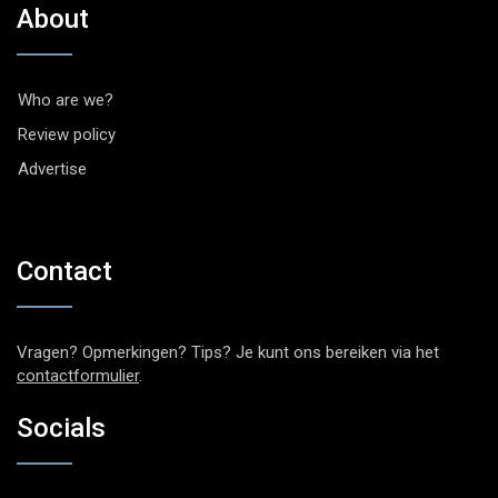
About
Who are we?
Review policy
Advertise
Contact
Vragen? Opmerkingen? Tips? Je kunt ons bereiken via het
contactformulier
.
Socials