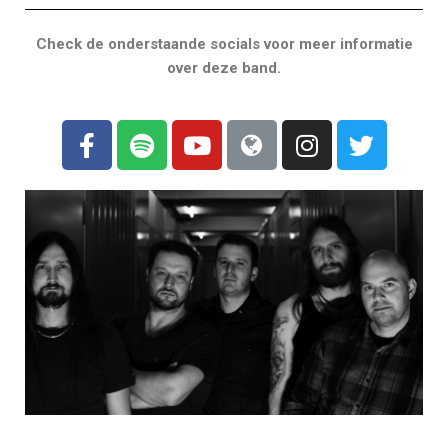
Check de onderstaande socials voor meer informatie
over deze band.