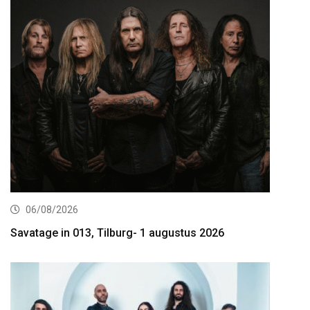
06/08/2026
Savatage in 013, Tilburg- 1 augustus 2026