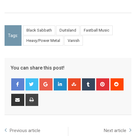
Black Sabbath
Duitsland
Fastball Music
Tags:
Heavy/Power Metal
Vanish
You can share this post!
Previous article
Next article