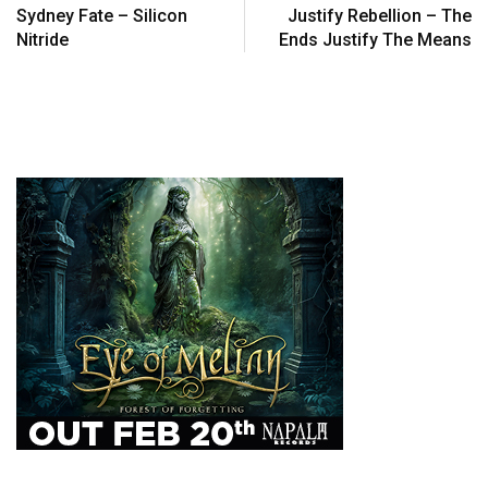
Sydney Fate – Silicon
Justify Rebellion – The
Nitride
Ends Justify The Means