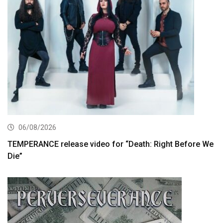
06/08/2026
TEMPERANCE release video for “Death: Right Before We
Die”