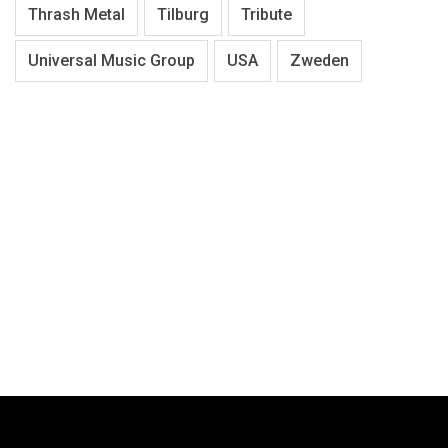
Thrash Metal
Tilburg
Tribute
Universal Music Group
USA
Zweden