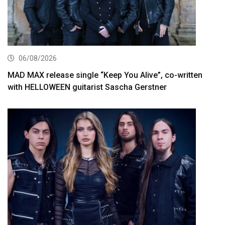
06/08/2026
MAD MAX release single “Keep You Alive”, co-written
with HELLOWEEN guitarist Sascha Gerstner