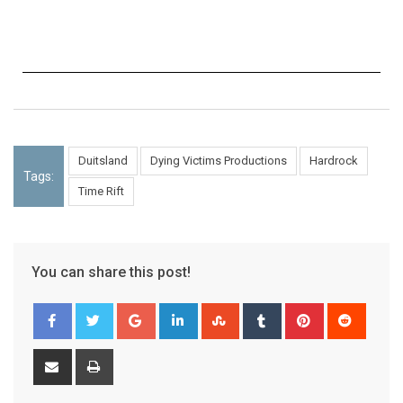
Duitsland
Dying Victims Productions
Hardrock
Tags:
Time Rift
You can share this post!