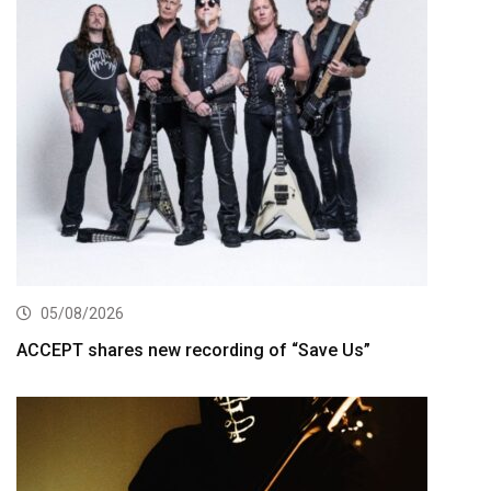
05/08/2026
ACCEPT shares new recording of “Save Us”