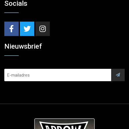
Socials
Nieuwsbrief