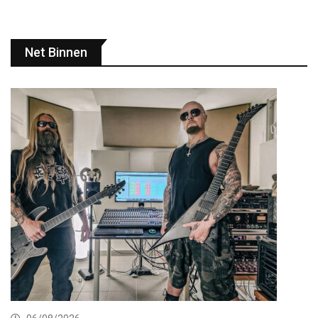
Net Binnen