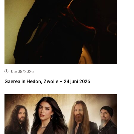
05/08/2026
Gaerea in Hedon, Zwolle – 24 juni 2026