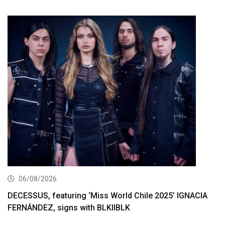
06/08/2026
DECESSUS, featuring ‘Miss World Chile 2025’ IGNACIA
FERNÁNDEZ, signs with BLKIIBLK