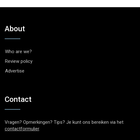
About
Who are we?
Review policy
Advertise
Contact
Vragen? Opmerkingen? Tips? Je kunt ons bereiken via het
contactformulier
.