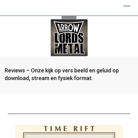
Reviews – Onze kijk op vers beeld en geluid op
download, stream en fysiek format.