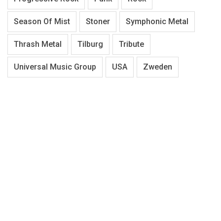
Season Of Mist
Stoner
Symphonic Metal
Thrash Metal
Tilburg
Tribute
Universal Music Group
USA
Zweden