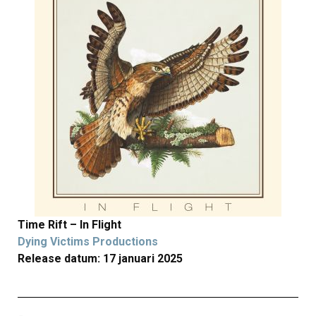
Time Rift – In Flight
Dying Victims Productions
Release datum: 17 januari 2025