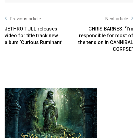
Previous article
Next article
JETHRO TULL releases
CHRIS BARNES: “I’m
video for title track new
responsible for most of
album ‘Curious Ruminant’
the tension in CANNIBAL
CORPSE”