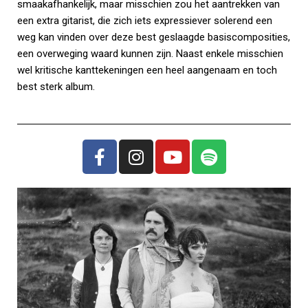
smaakafhankelijk, maar misschien zou het aantrekken van
een extra gitarist, die zich iets expressiever solerend een
weg kan vinden over deze best geslaagde basiscomposities,
een overweging waard kunnen zijn. Naast enkele misschien
wel kritische kanttekeningen een heel aangenaam en toch
best sterk album.