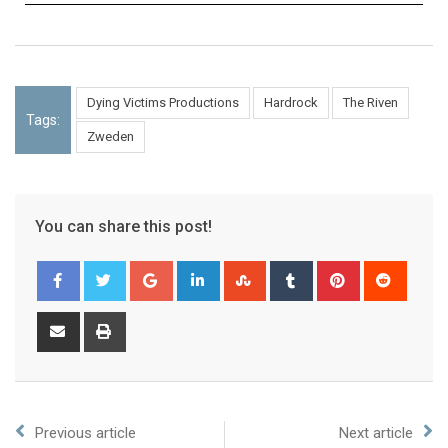
Dying Victims Productions
Hardrock
The Riven
Tags:
Zweden
You can share this post!
Previous article
Next article