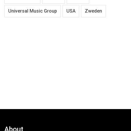
Universal Music Group
USA
Zweden
About