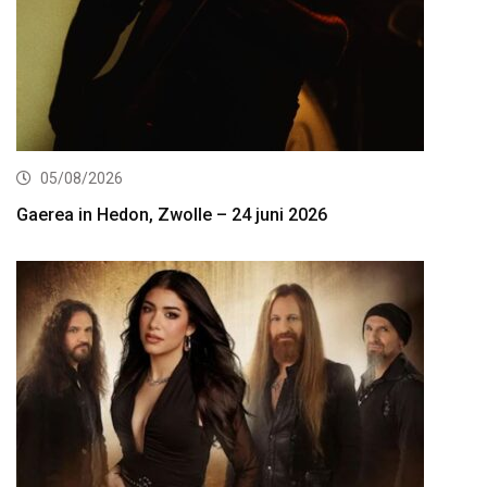
05/08/2026
Gaerea in Hedon, Zwolle – 24 juni 2026