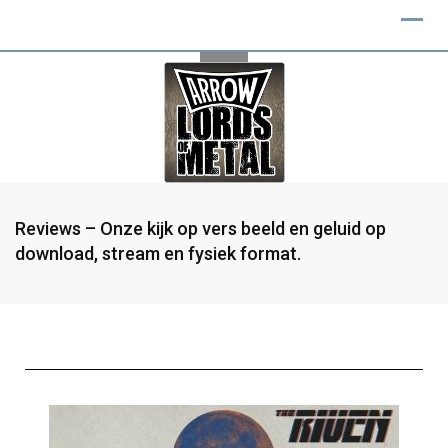
Reviews – Onze kijk op vers beeld en geluid op
download, stream en fysiek format.