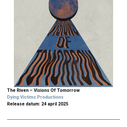
The Riven – Visions Of Tomorrow
Dying Victims Productions
Release datum: 24 april 2025