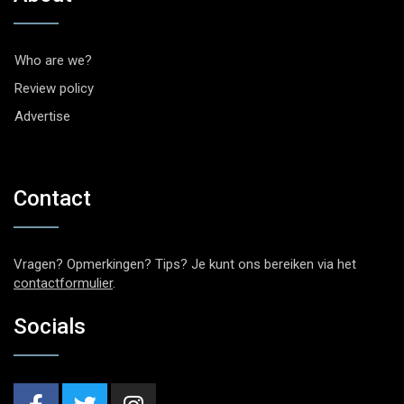
Who are we?
Review policy
Advertise
Contact
Vragen? Opmerkingen? Tips? Je kunt ons bereiken via het
contactformulier
.
Socials