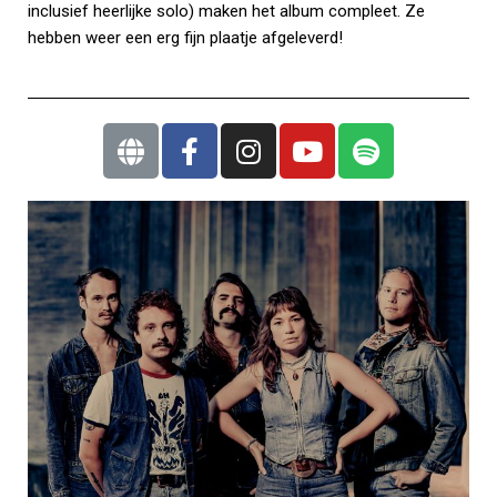
inclusief heerlijke solo) maken het album compleet. Ze
hebben weer een erg fijn plaatje afgeleverd!