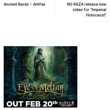
Ancient Bards – Artifex
NO RAZA release new
video for “Imperial
Holocaust”