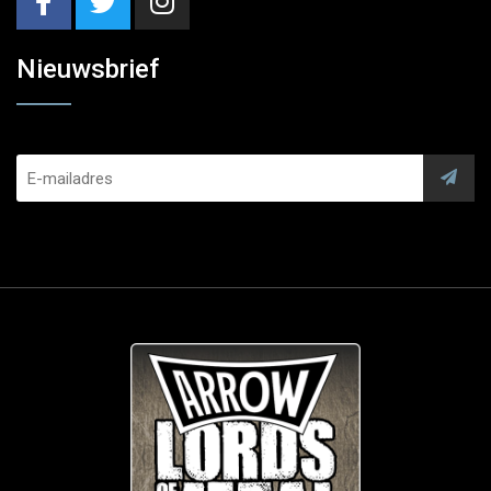
Nieuwsbrief