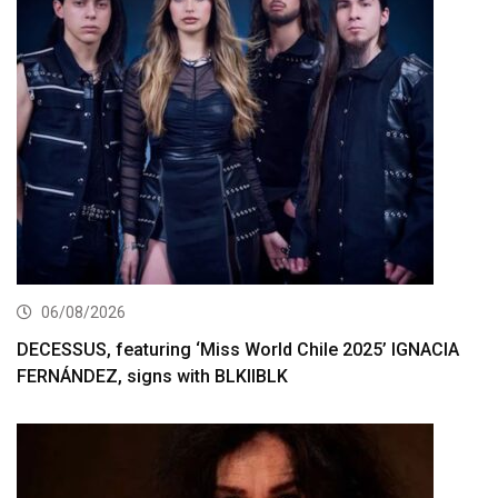
06/08/2026
DECESSUS, featuring ‘Miss World Chile 2025’ IGNACIA
FERNÁNDEZ, signs with BLKIIBLK