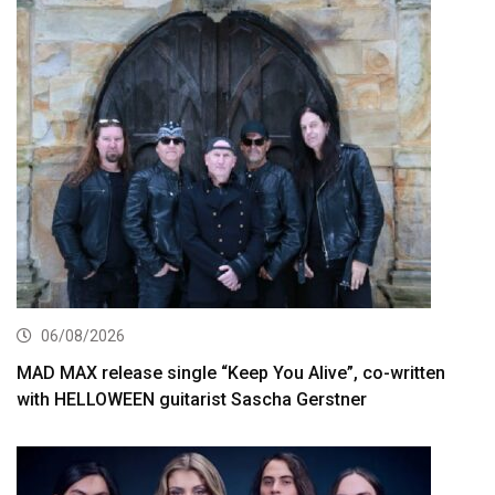
06/08/2026
MAD MAX release single “Keep You Alive”, co-written
with HELLOWEEN guitarist Sascha Gerstner