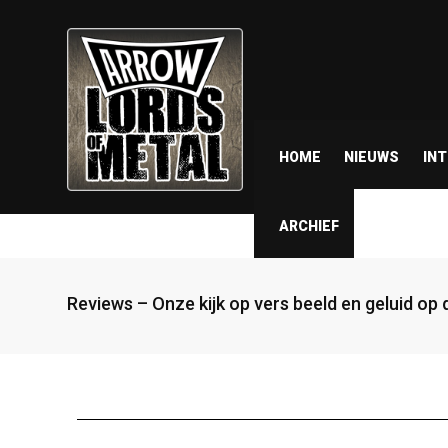
HOME
NIEUWS
IN
ARCHIEF
Reviews – Onze kijk op vers beeld en geluid op