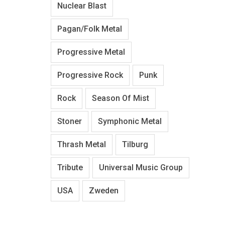
Nuclear Blast
Pagan/Folk Metal
Progressive Metal
Progressive Rock
Punk
Rock
Season Of Mist
Stoner
Symphonic Metal
Thrash Metal
Tilburg
Tribute
Universal Music Group
USA
Zweden