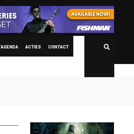
TAGENDA
ACTIES
CONTACT