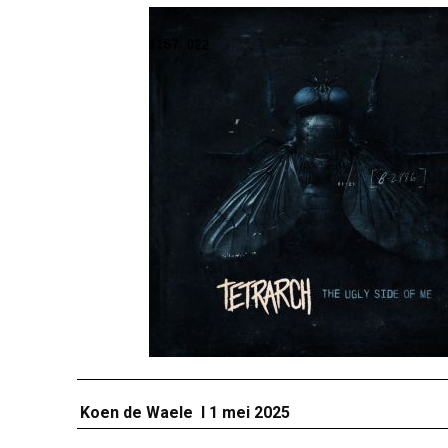
Koen de Waele I 1 mei 2025