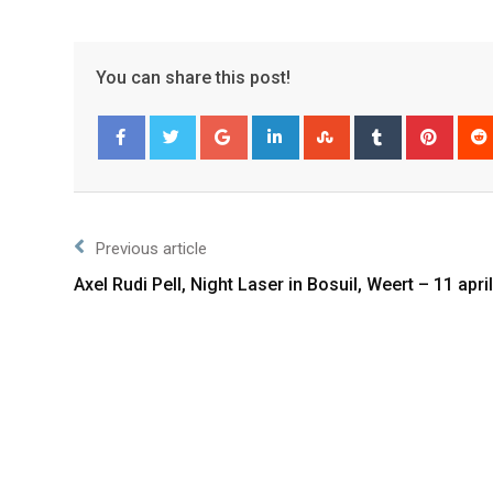
You can share this post!
Facebook
Twitter
Previous article
Axel Rudi Pell, Night Laser in Bosuil, Weert – 11 apri