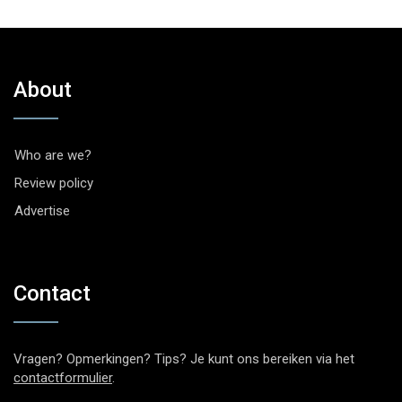
About
Who are we?
Review policy
Advertise
Contact
Vragen? Opmerkingen? Tips? Je kunt ons bereiken via het
contactformulier
.