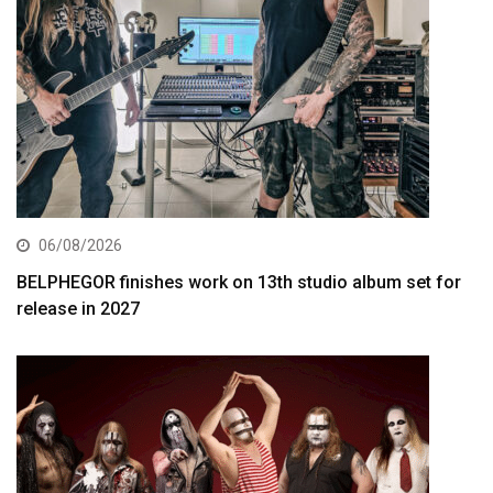
06/08/2026
BELPHEGOR finishes work on 13th studio album set for
release in 2027