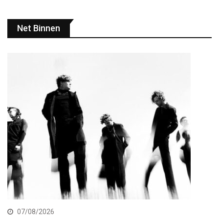
Net Binnen
07/08/2026