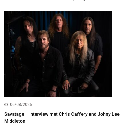
06/08/2026
Savatage – interview met Chris Caffery and Johny Lee
Middleton