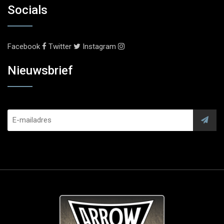
Socials
Facebook
Twitter
Instagram
Nieuwsbrief