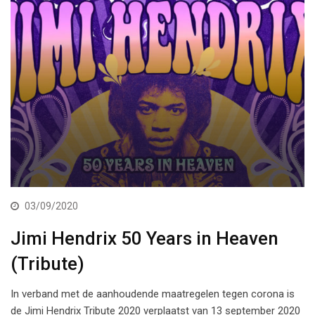
03/09/2020
Jimi Hendrix 50 Years in Heaven
(Tribute)
In verband met de aanhoudende maatregelen tegen corona is
de Jimi Hendrix Tribute 2020 verplaatst van 13 september 2020