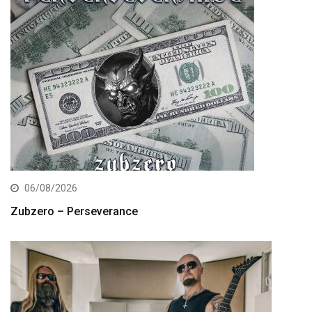
06/08/2026
Zubzero – Perseverance