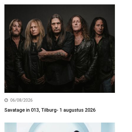
06/08/2026
Savatage in 013, Tilburg- 1 augustus 2026