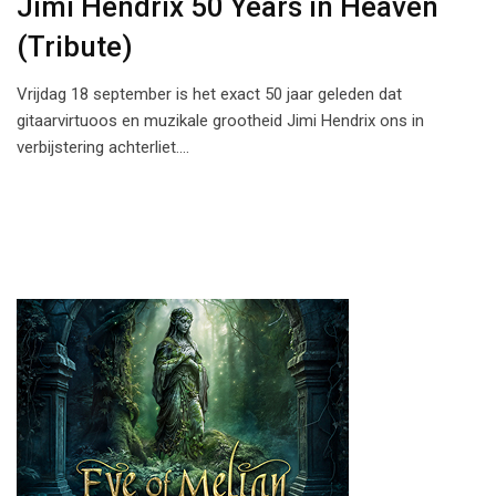
Jimi Hendrix 50 Years in Heaven
(Tribute)
Vrijdag 18 september is het exact 50 jaar geleden dat
gitaarvirtuoos en muzikale grootheid Jimi Hendrix ons in
verbijstering achterliet.…