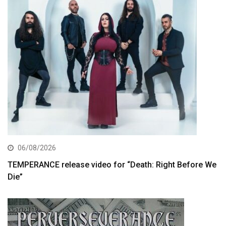
06/08/2026
TEMPERANCE release video for “Death: Right Before We
Die”