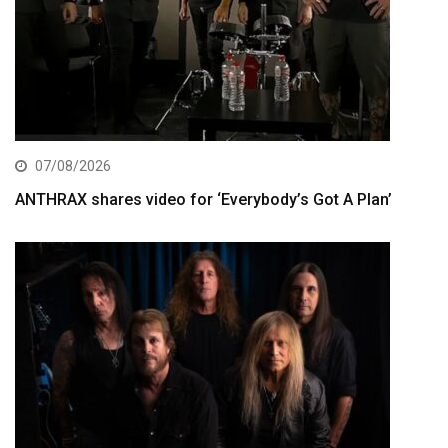
07/08/2026
ANTHRAX shares video for ‘Everybody’s Got A Plan’