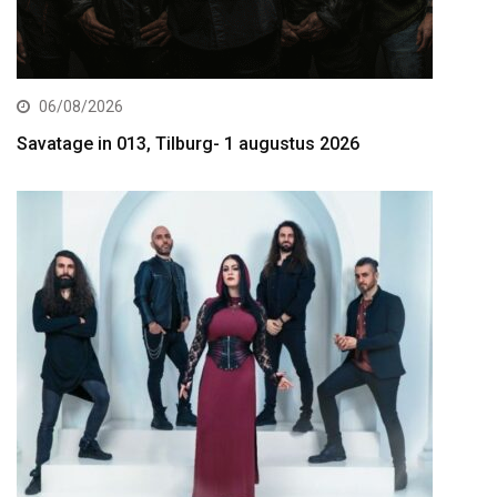
06/08/2026
Savatage in 013, Tilburg- 1 augustus 2026