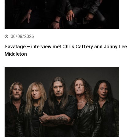
06/08/2026
Savatage – interview met Chris Caffery and Johny Lee
Middleton