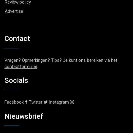
Review policy
Advertise
Contact
Vragen? Opmerkingen? Tips? Je kunt ons bereiken via het
contactformulier
.
Socials
Facebook
Twitter
Instagram
Nieuwsbrief