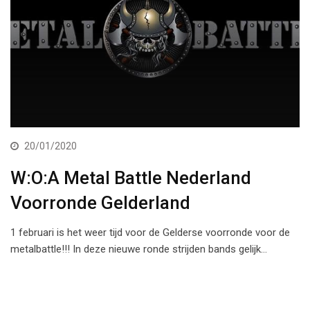
20/01/2020
W:O:A Metal Battle Nederland
Voorronde Gelderland
1 februari is het weer tijd voor de Gelderse voorronde voor de
metalbattle!!! In deze nieuwe ronde strijden bands gelijk…