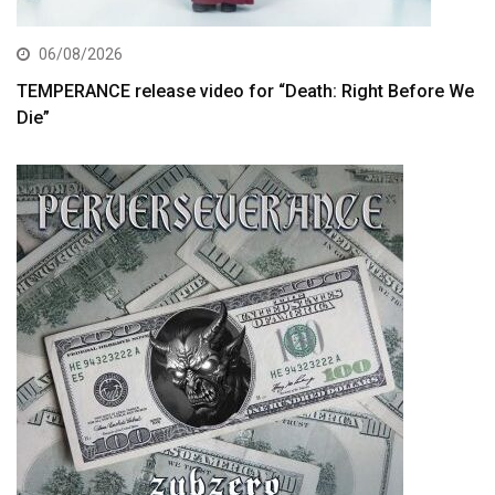
06/08/2026
TEMPERANCE release video for “Death: Right Before We
Die”