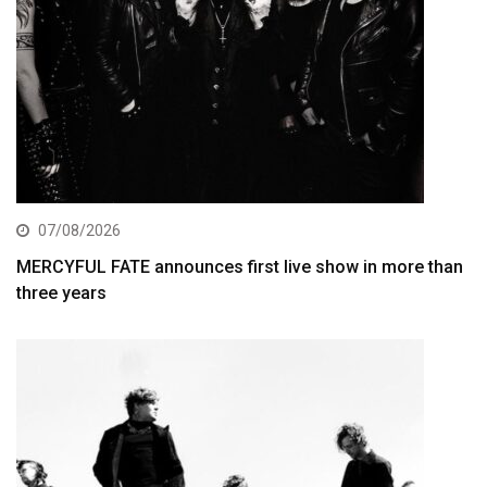
07/08/2026
MERCYFUL FATE announces first live show in more than
three years