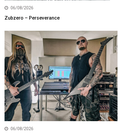
06/08/2026
Zubzero – Perseverance
06/08/2026