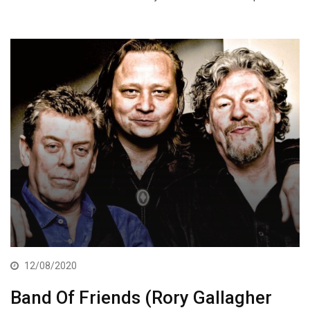
12/08/2020
Band Of Friends (Rory Gallagher