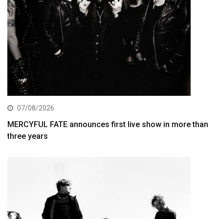
07/08/2026
MERCYFUL FATE announces first live show in more than
three years