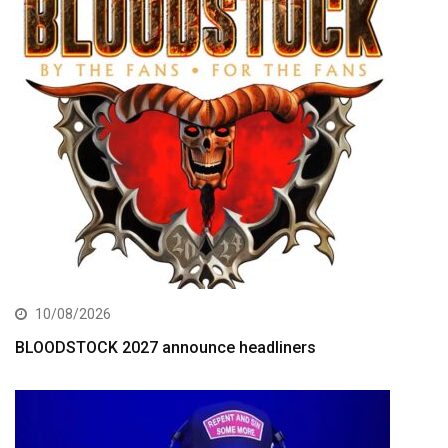
10/08/2026
BLOODSTOCK 2027 announce headliners