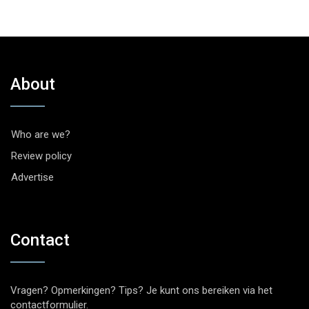
About
Who are we?
Review policy
Advertise
Contact
Vragen? Opmerkingen? Tips? Je kunt ons bereiken via het
contactformulier
.