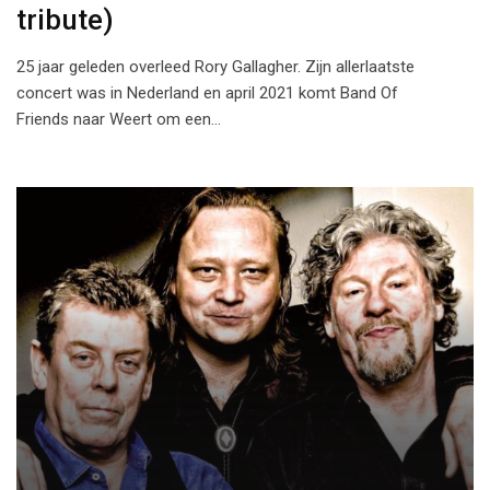
tribute)
25 jaar geleden overleed Rory Gallagher. Zijn allerlaatste
concert was in Nederland en april 2021 komt Band Of
Friends naar Weert om een…