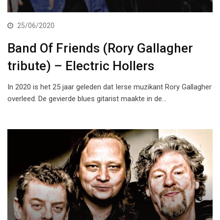
25/06/2020
Band Of Friends (Rory Gallagher
tribute) – Electric Hollers
In 2020 is het 25 jaar geleden dat Ierse muzikant Rory Gallagher
overleed. De gevierde blues gitarist maakte in de…