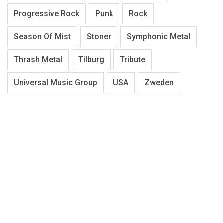
Progressive Rock
Punk
Rock
Season Of Mist
Stoner
Symphonic Metal
Thrash Metal
Tilburg
Tribute
Universal Music Group
USA
Zweden