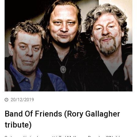
20/12/2019
Band Of Friends (Rory Gallagher
tribute)