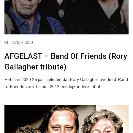
22/02/2020
AFGELAST – Band Of Friends (Rory
Gallagher tribute)
Het is in 2020 25 jaar geleden dat Rory Gallagher overleed. Band
of Friends vormt sinds 2012 een bijzondere tribute…