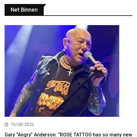
Net Binnen
10/08/2026
Gary “Angry” Anderson: “ROSE TATTOO has so many new