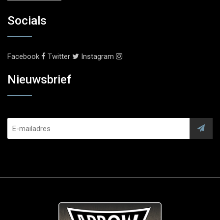
Socials
Facebook
Twitter
Instagram
Nieuwsbrief