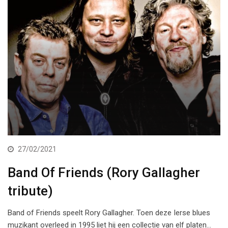
27/02/2021
Band Of Friends (Rory Gallagher
tribute)
Band of Friends speelt Rory Gallagher. Toen deze Ierse blues
muzikant overleed in 1995 liet hij een collectie van elf platen…