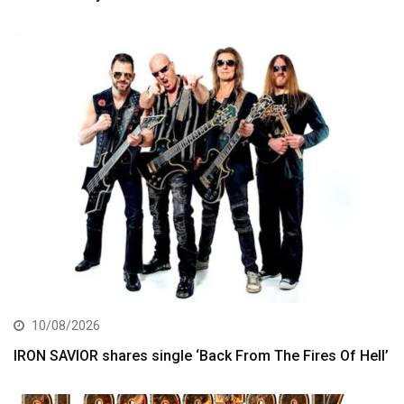
10/08/2026
IRON SAVIOR shares single ‘Back From The Fires Of Hell’