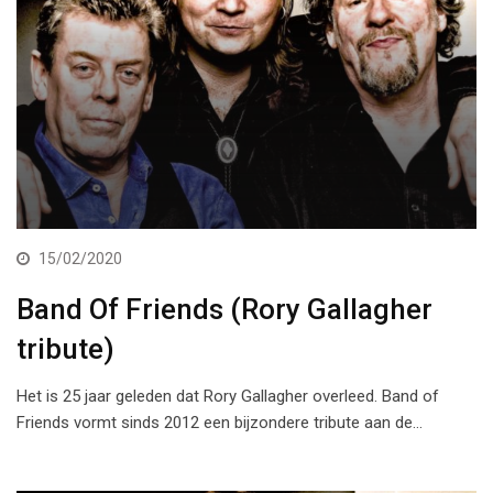
15/02/2020
Band Of Friends (Rory Gallagher
tribute)
Het is 25 jaar geleden dat Rory Gallagher overleed. Band of
Friends vormt sinds 2012 een bijzondere tribute aan de…