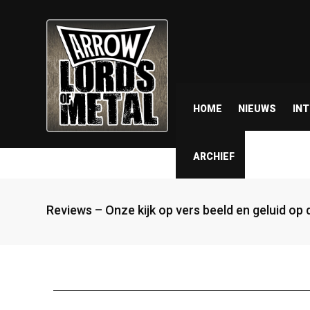
HOME
NIEUWS
IN
ARCHIEF
Reviews – Onze kijk op vers beeld en geluid op