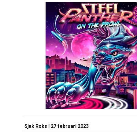
Sjak Roks I 27 februari 2023