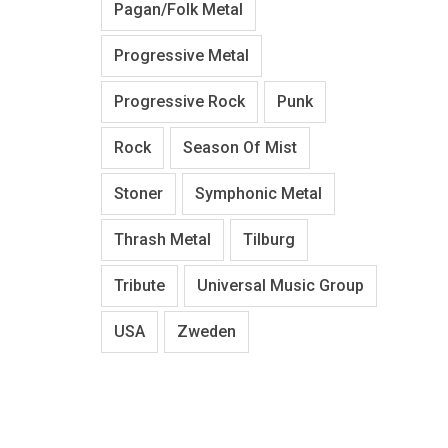
Pagan/Folk Metal
Progressive Metal
Progressive Rock
Punk
Rock
Season Of Mist
Stoner
Symphonic Metal
Thrash Metal
Tilburg
Tribute
Universal Music Group
USA
Zweden