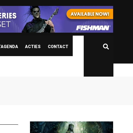
TAGENDA
ACTIES
CONTACT