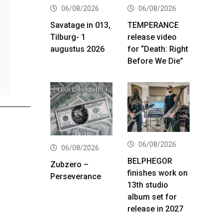
06/08/2026
06/08/2026
Savatage in 013,
TEMPERANCE
Tilburg- 1
release video
augustus 2026
for “Death: Right
Before We Die”
06/08/2026
06/08/2026
BELPHEGOR
Zubzero –
finishes work on
Perseverance
13th studio
album set for
release in 2027