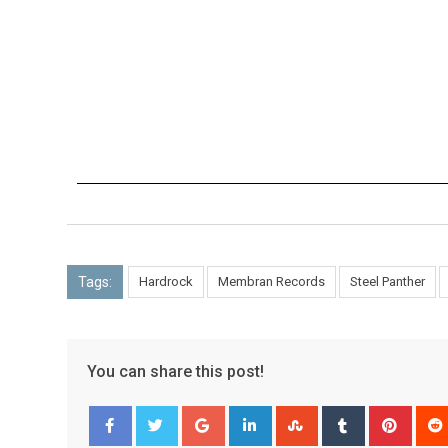
Tags:
Hardrock
Membran Records
Steel Panther
You can share this post!