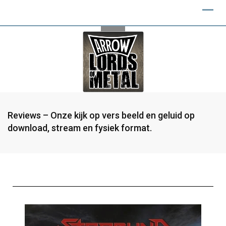
Reviews – Onze kijk op vers beeld en geluid op
download, stream en fysiek format.