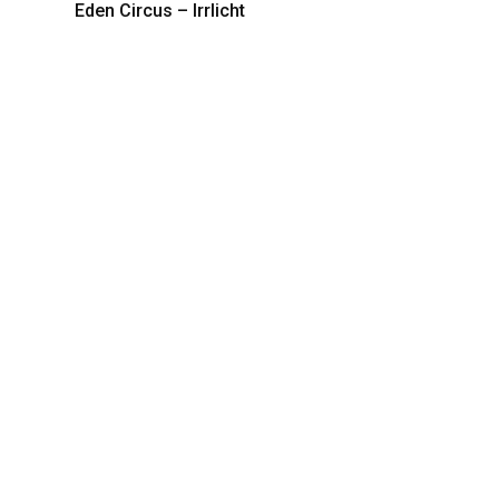
Eden Circus – Irrlicht