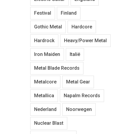
Festival
Finland
Gothic Metal
Hardcore
Hardrock
Heavy/Power Metal
Iron Maiden
Italië
Metal Blade Records
Metalcore
Metal Gear
Metallica
Napalm Records
Nederland
Noorwegen
Nuclear Blast