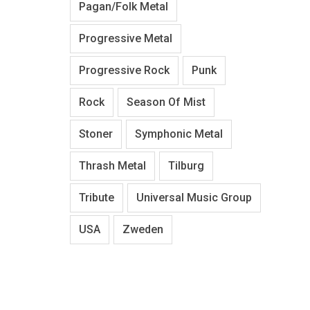
Pagan/Folk Metal
Progressive Metal
Progressive Rock
Punk
Rock
Season Of Mist
Stoner
Symphonic Metal
Thrash Metal
Tilburg
Tribute
Universal Music Group
USA
Zweden