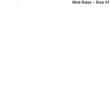
Mob Rules – Rise Of