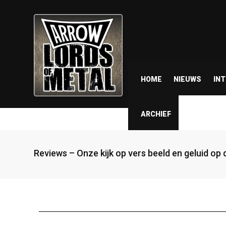
HOME
NIEUWS
IN
ARCHIEF
Reviews – Onze kijk op vers beeld en geluid op