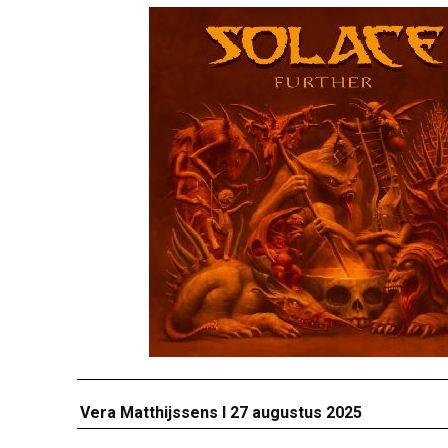
Vera Matthijssens I 27 augustus 2025