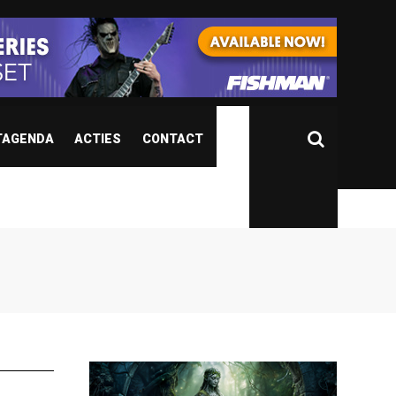
TAGENDA
ACTIES
CONTACT