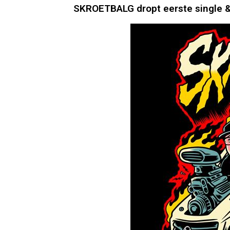
SKROETBALG dropt eerste single & 