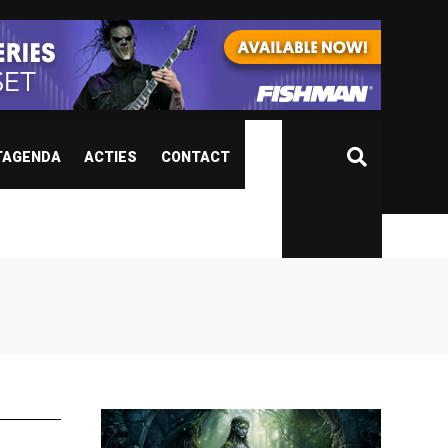
TAGENDA
ACTIES
CONTACT