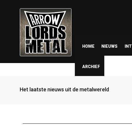
HOME
NIEUWS
IN
ARCHIEF
Het laatste nieuws uit de metalwereld