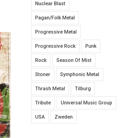
Nuclear Blast
Pagan/Folk Metal
Progressive Metal
Progressive Rock
Punk
Rock
Season Of Mist
Stoner
Symphonic Metal
Thrash Metal
Tilburg
Tribute
Universal Music Group
USA
Zweden