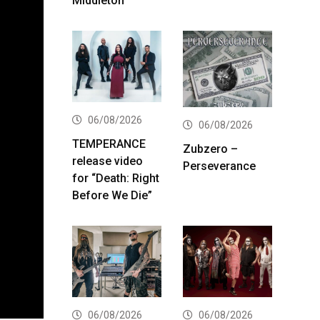
Middleton
06/08/2026
06/08/2026
TEMPERANCE
Zubzero –
release video
Perseverance
for “Death: Right
Before We Die”
06/08/2026
06/08/2026