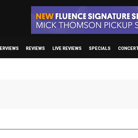
TERVIEWS
REVIEWS
LIVE REVIEWS
SPECIALS
CONCER