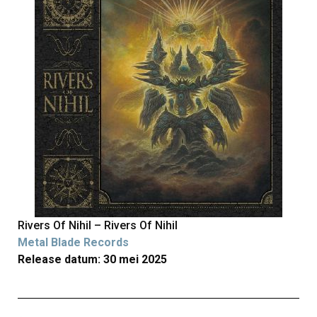
Rivers Of Nihil – Rivers Of Nihil
Metal Blade Records
Release datum: 30 mei 2025