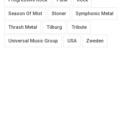
Season Of Mist
Stoner
Symphonic Metal
Thrash Metal
Tilburg
Tribute
Universal Music Group
USA
Zweden