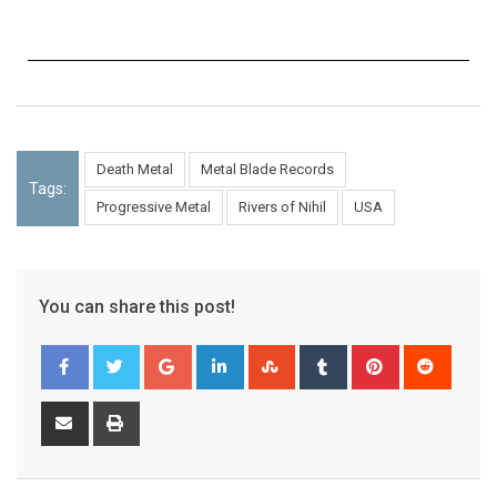
Death Metal
Metal Blade Records
Tags:
Progressive Metal
Rivers of Nihil
USA
You can share this post!