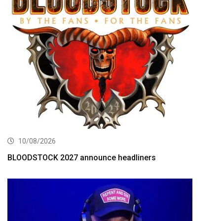
10/08/2026
BLOODSTOCK 2027 announce headliners