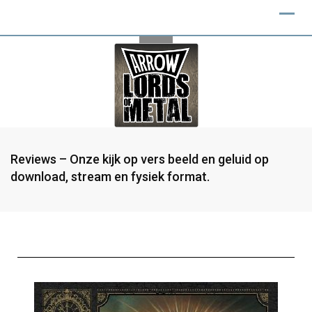
Reviews – Onze kijk op vers beeld en geluid op
download, stream en fysiek format.