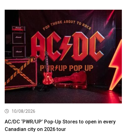
10/08/2026
AC/DC ‘PWR/UP’ Pop-Up Stores to open in every
Canadian city on 2026 tour