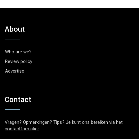
About
Who are we?
Review policy
Advertise
Contact
Vragen? Opmerkingen? Tips? Je kunt ons bereiken via het
contactformulier
.