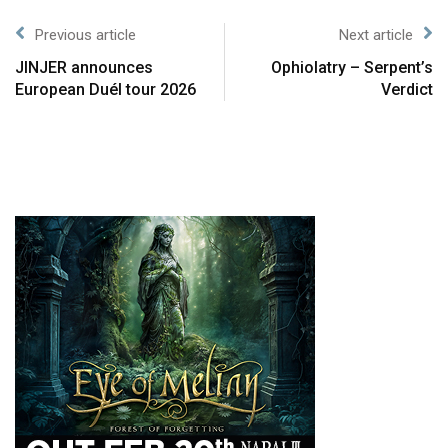
Previous article
Next article
JINJER announces
Ophiolatry – Serpent’s
European Duél tour 2026
Verdict