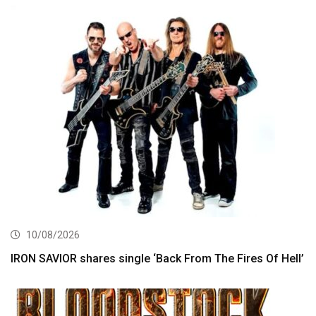
10/08/2026
IRON SAVIOR shares single ‘Back From The Fires Of Hell’