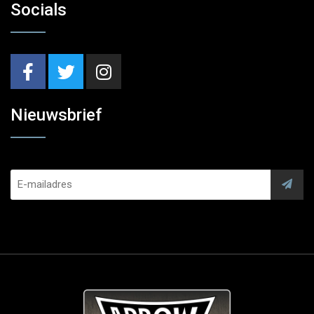
Socials
Nieuwsbrief