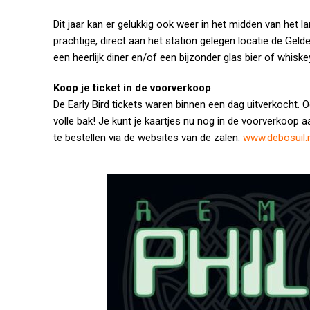
Dit jaar kan er gelukkig ook weer in het midden van het
prachtige, direct aan het station gelegen locatie de Ge
een heerlijk diner en/of een bijzonder glas bier of whiske
Koop je ticket in de voorverkoop
De Early Bird tickets waren binnen een dag uitverkocht. 
volle bak! Je kunt je kaartjes nu nog in de voorverkoop a
te bestellen via de websites van de zalen:
www.debosuil.