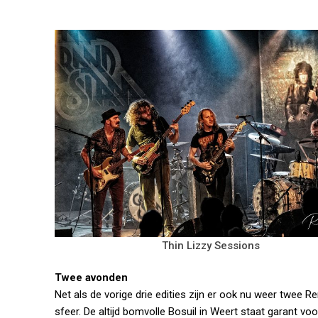
Thin Lizzy Sessions
Twee avonden
Net als de vorige drie edities zijn er ook nu weer twee 
sfeer. De altijd bomvolle Bosuil in Weert staat garant vo