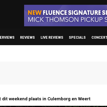
TERVIEWS
REVIEWS
LIVE REVIEWS
SPECIALS
CONCER
 dit weekend plaats in Culemborg en Weert