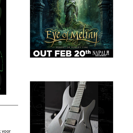
k voor