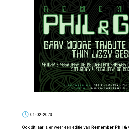
01-02-2023
Ook dit jaar is er weer een editie van
Remember Phil & 