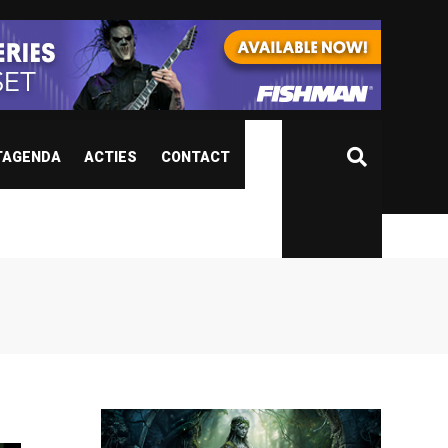
TAGENDA
ACTIES
CONTACT