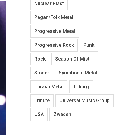
Nuclear Blast
Pagan/Folk Metal
Progressive Metal
Progressive Rock
Punk
Rock
Season Of Mist
Stoner
Symphonic Metal
Thrash Metal
Tilburg
Tribute
Universal Music Group
USA
Zweden