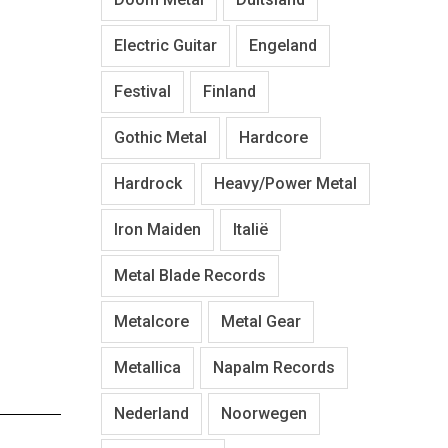
Electric Guitar
Engeland
Festival
Finland
Gothic Metal
Hardcore
Hardrock
Heavy/Power Metal
Iron Maiden
Italië
Metal Blade Records
Metalcore
Metal Gear
Metallica
Napalm Records
Nederland
Noorwegen