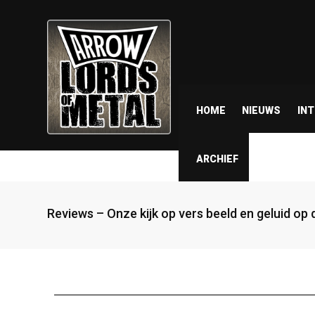
HOME
NIEUWS
IN
ARCHIEF
Reviews – Onze kijk op vers beeld en geluid op