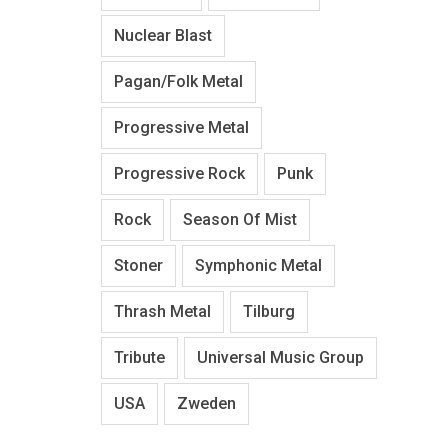
Nuclear Blast
Pagan/Folk Metal
Progressive Metal
Progressive Rock
Punk
Rock
Season Of Mist
Stoner
Symphonic Metal
Thrash Metal
Tilburg
Tribute
Universal Music Group
USA
Zweden