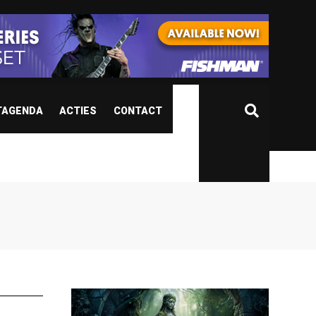
TAGENDA
ACTIES
CONTACT