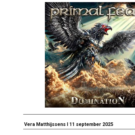
Vera Matthijssens I 11 september 2025