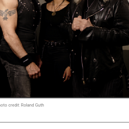
oto credit: Roland Guth