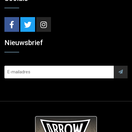
Nieuwsbrief