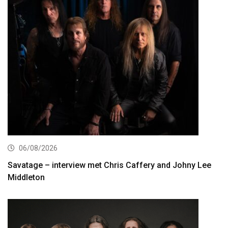
06/08/2026
Savatage – interview met Chris Caffery and Johny Lee
Middleton