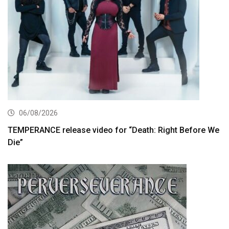
06/08/2026
TEMPERANCE release video for “Death: Right Before We
Die”