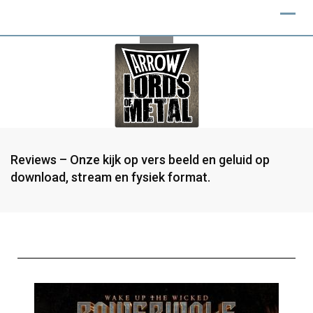
Reviews – Onze kijk op vers beeld en geluid op
download, stream en fysiek format.