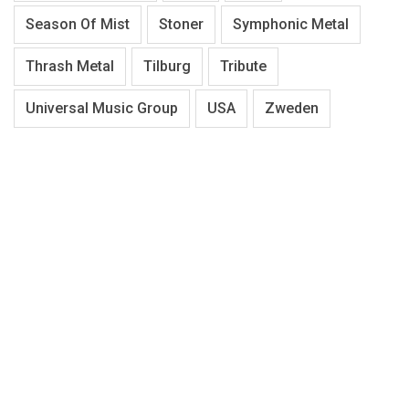
Season Of Mist
Stoner
Symphonic Metal
Thrash Metal
Tilburg
Tribute
Universal Music Group
USA
Zweden