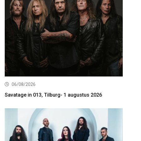
06/08/2026
Savatage in 013, Tilburg- 1 augustus 2026