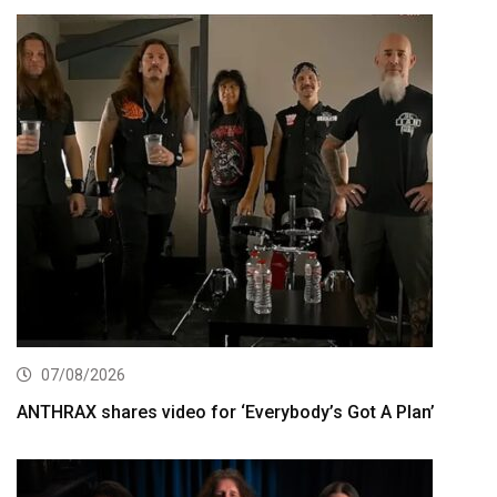
07/08/2026
ANTHRAX shares video for ‘Everybody’s Got A Plan’