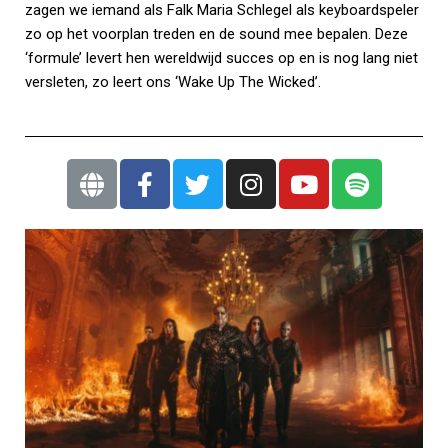
zagen we iemand als Falk Maria Schlegel als keyboardspeler
zo op het voorplan treden en de sound mee bepalen. Deze
‘formule’ levert hen wereldwijd succes op en is nog lang niet
versleten, zo leert ons ‘Wake Up The Wicked’.