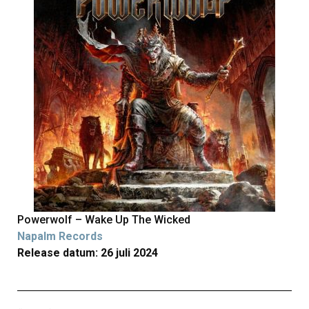
Powerwolf – Wake Up The Wicked
Napalm Records
Release datum: 26 juli 2024