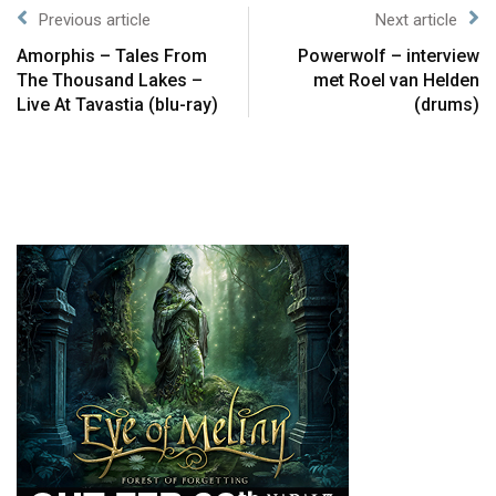
Previous article
Next article
Amorphis – Tales From
Powerwolf – interview
The Thousand Lakes –
met Roel van Helden
Live At Tavastia (blu-ray)
(drums)