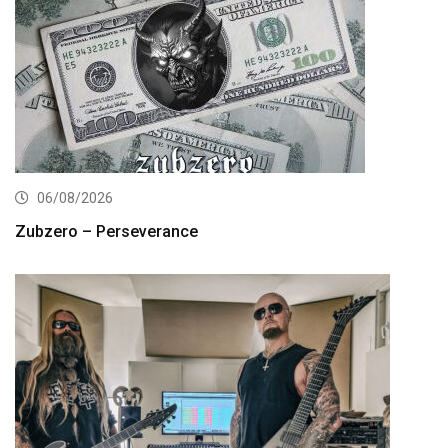
06/08/2026
Zubzero – Perseverance