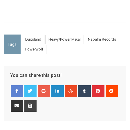
Duitsland
Heavy/Power Metal
Napalm Records
Tags:
Powerwolf
You can share this post!