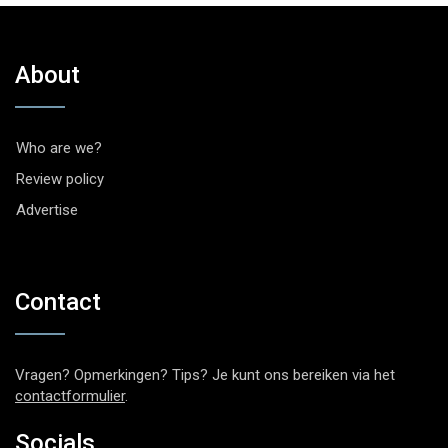
About
Who are we?
Review policy
Advertise
Contact
Vragen? Opmerkingen? Tips? Je kunt ons bereiken via het
contactformulier
.
Socials