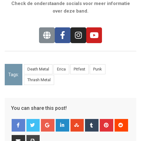
Check de onderstaande socials voor meer informatie
over deze band.
Death Metal
Erica
Pitfest
Punk
Tags:
Thrash Metal
You can share this post!