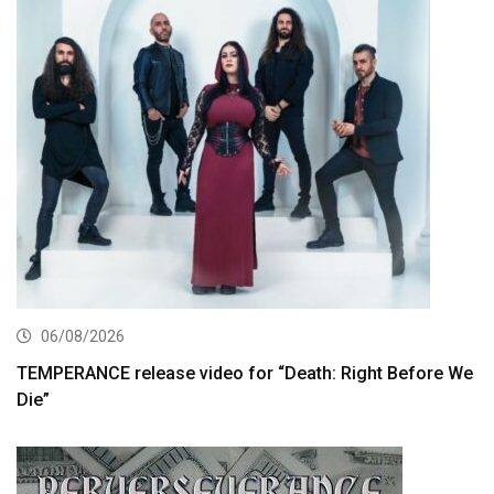
06/08/2026
TEMPERANCE release video for “Death: Right Before We
Die”