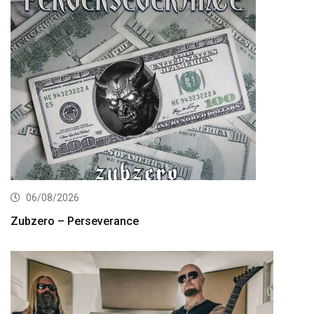
06/08/2026
Zubzero – Perseverance