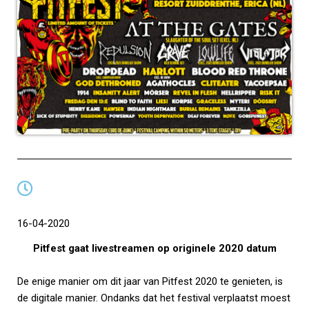
16-04-2020
Pitfest gaat livestreamen op originele 2020 datum
De enige manier om dit jaar van Pitfest 2020 te genieten, is
de digitale manier. Ondanks dat het festival verplaatst moest