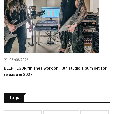
06/08/2026
BELPHEGOR finishes work on 13th studio album set for
release in 2027
Tags