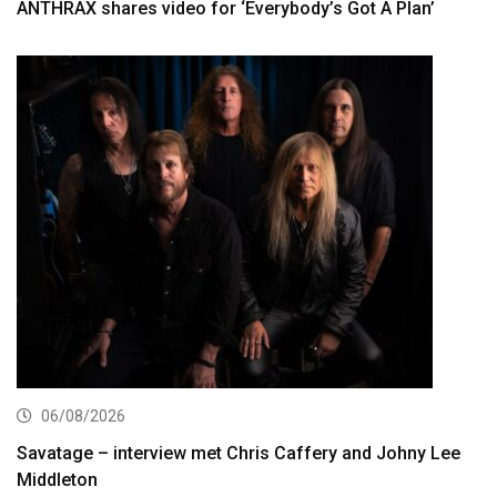
ANTHRAX shares video for ‘Everybody’s Got A Plan’
06/08/2026
Savatage – interview met Chris Caffery and Johny Lee
Middleton