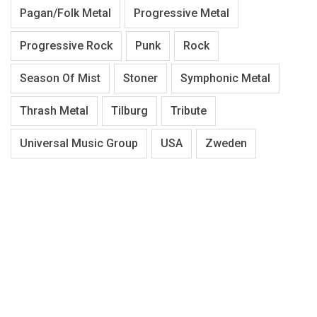
Pagan/Folk Metal
Progressive Metal
Progressive Rock
Punk
Rock
Season Of Mist
Stoner
Symphonic Metal
Thrash Metal
Tilburg
Tribute
Universal Music Group
USA
Zweden