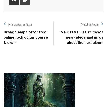
Previous article
Next article
Orange Amps offer free
VIRGIN STEELE releases
online rock guitar course
new videos and infos
& exam
about the next album