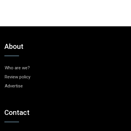
About
Who are we?
Review policy
Advertise
Contact