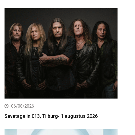
06/08/2026
Savatage in 013, Tilburg- 1 augustus 2026