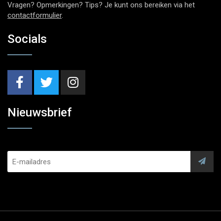
Vragen? Opmerkingen? Tips? Je kunt ons bereiken via het
contactformulier
.
Socials
Nieuwsbrief