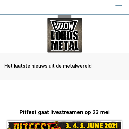
Het laatste nieuws uit de metalwereld
Pitfest gaat livestreamen op 23 mei