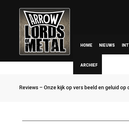
HOME
NIEUWS
IN
ARCHIEF
Reviews – Onze kijk op vers beeld en geluid op