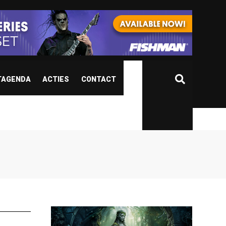
TAGENDA
ACTIES
CONTACT