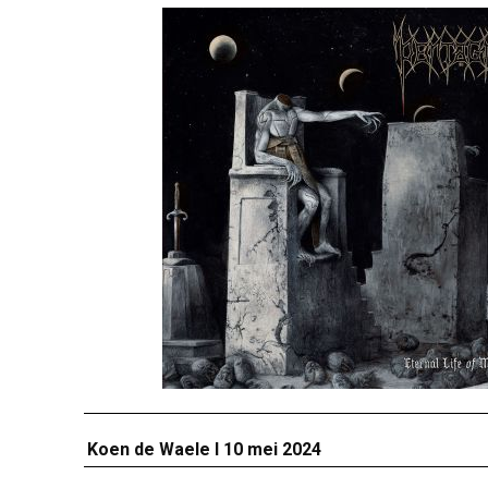
Koen de Waele I 10 mei 2024