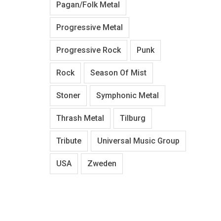
Pagan/Folk Metal
Progressive Metal
Progressive Rock
Punk
Rock
Season Of Mist
Stoner
Symphonic Metal
Thrash Metal
Tilburg
Tribute
Universal Music Group
USA
Zweden