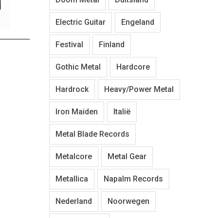
Electric Guitar
Engeland
Festival
Finland
Gothic Metal
Hardcore
Hardrock
Heavy/Power Metal
Iron Maiden
Italië
Metal Blade Records
Metalcore
Metal Gear
Metallica
Napalm Records
Nederland
Noorwegen