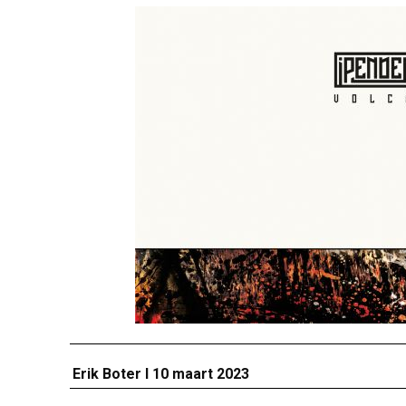
Erik Boter I 10 maart 2023