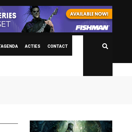
TAGENDA
ACTIES
CONTACT