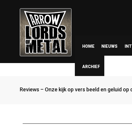
HOME
NIEUWS
IN
ARCHIEF
Reviews – Onze kijk op vers beeld en geluid op