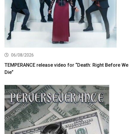
06/08/2026
TEMPERANCE release video for “Death: Right Before We
Die”