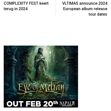
COMPLEXITY FEST keert
VLTIMAS announce 2024
terug in 2024
European album release
tour dates