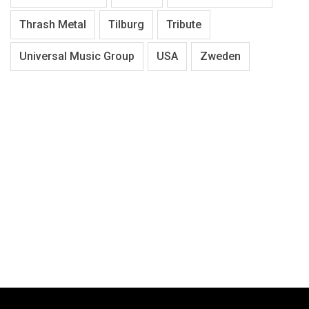
Thrash Metal
Tilburg
Tribute
Universal Music Group
USA
Zweden