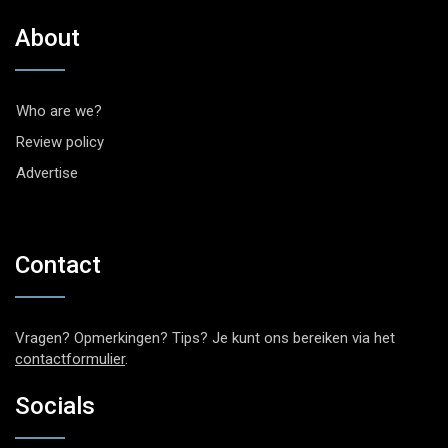
About
Who are we?
Review policy
Advertise
Contact
Vragen? Opmerkingen? Tips? Je kunt ons bereiken via het
contactformulier
.
Socials