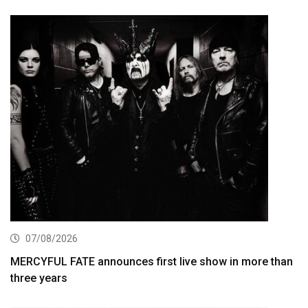
07/08/2026
MERCYFUL FATE announces first live show in more than
three years