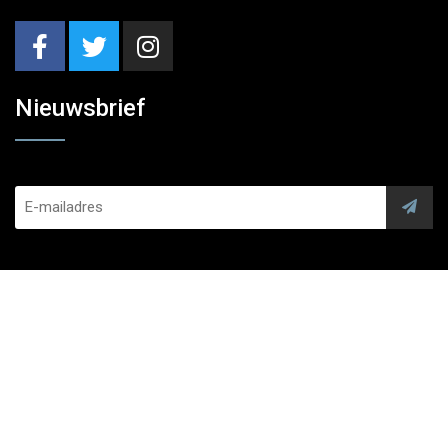
Nieuwsbrief