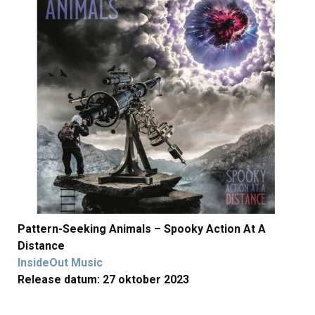
Pattern-Seeking Animals – Spooky Action At A
Distance
InsideOut Music
Release datum: 27 oktober 2023