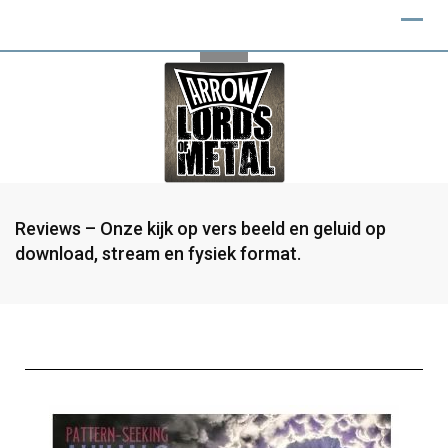
Reviews – Onze kijk op vers beeld en geluid op
download, stream en fysiek format.