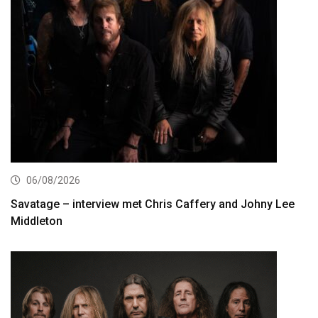
06/08/2026
Savatage – interview met Chris Caffery and Johny Lee
Middleton