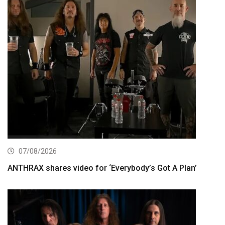
07/08/2026
ANTHRAX shares video for ‘Everybody’s Got A Plan’