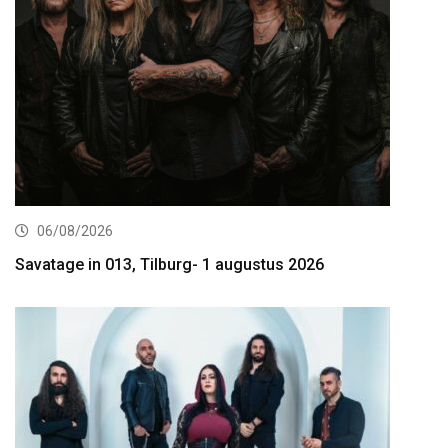
06/08/2026
Savatage in 013, Tilburg- 1 augustus 2026