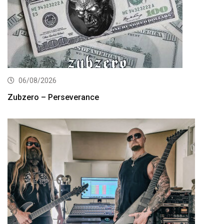
06/08/2026
Zubzero – Perseverance