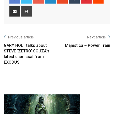
Previous article
Next article
GARY HOLT talks about
Majestica – Power Train
STEVE ‘ZETRO’ SOUZA’s
latest dismissal from
EXODUS