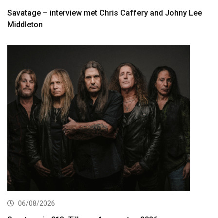
Savatage – interview met Chris Caffery and Johny Lee
Middleton
06/08/2026