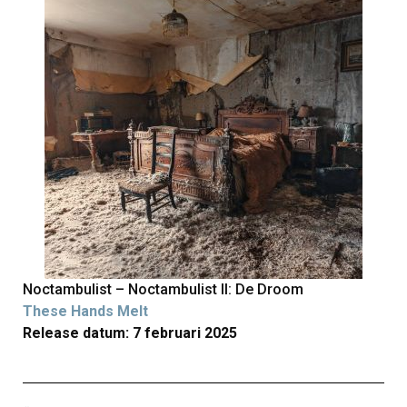
Noctambulist – Noctambulist II: De Droom
These Hands Melt
Release datum: 7 februari 2025