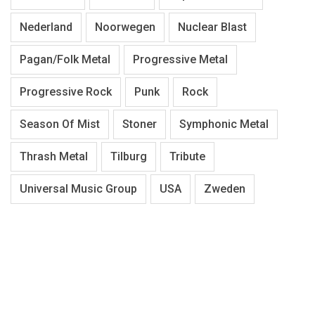
Nederland
Noorwegen
Nuclear Blast
Pagan/Folk Metal
Progressive Metal
Progressive Rock
Punk
Rock
Season Of Mist
Stoner
Symphonic Metal
Thrash Metal
Tilburg
Tribute
Universal Music Group
USA
Zweden