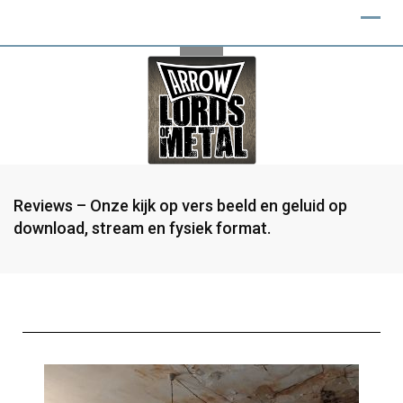
Reviews – Onze kijk op vers beeld en geluid op
download, stream en fysiek format.