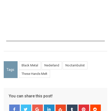
Black Metal
Nederland
Noctambulist
Tags:
These Hands Melt
You can share this post!