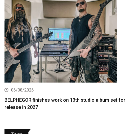
06/08/2026
BELPHEGOR finishes work on 13th studio album set for
release in 2027