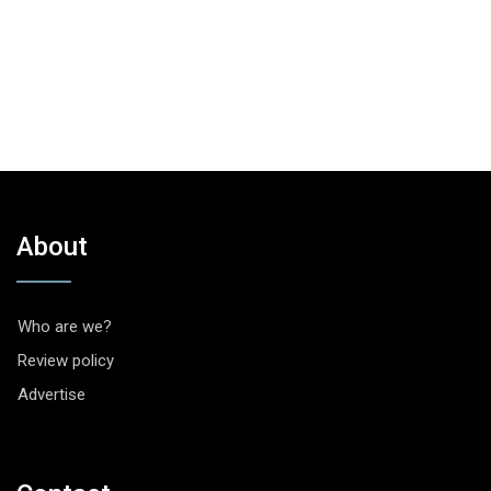
About
Who are we?
Review policy
Advertise