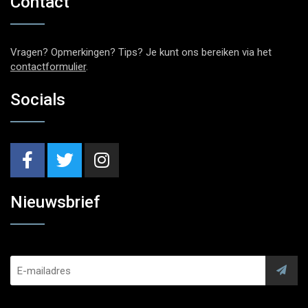
Contact
Vragen? Opmerkingen? Tips? Je kunt ons bereiken via het
contactformulier
.
Socials
Nieuwsbrief