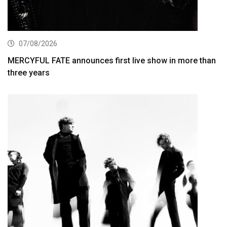
07/08/2026
MERCYFUL FATE announces first live show in more than
three years