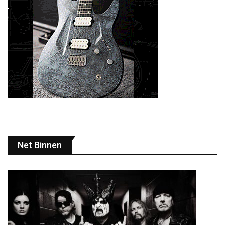
Net Binnen