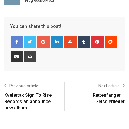
Progressive Metal
You can share this post!
Previous article
Next article
Kvelertak Sign To Rise
Rattenfänger –
Records an announce
Geisslerlieder
new album