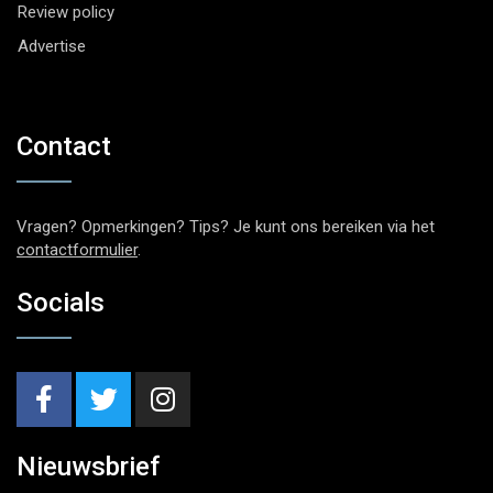
Review policy
Advertise
Contact
Vragen? Opmerkingen? Tips? Je kunt ons bereiken via het
contactformulier
.
Socials
Nieuwsbrief