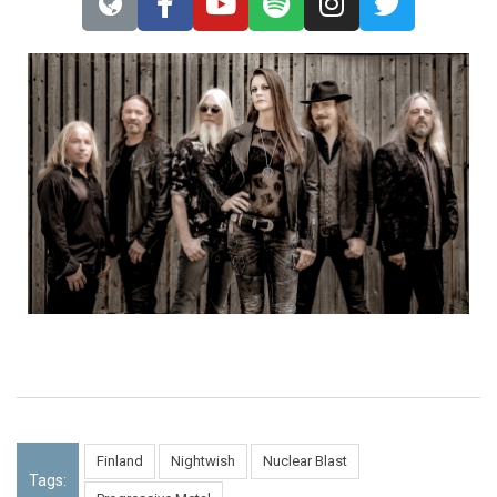
Finland
Nightwish
Nuclear Blast
Tags: