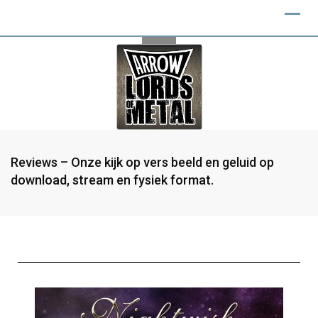
Reviews – Onze kijk op vers beeld en geluid op
download, stream en fysiek format.