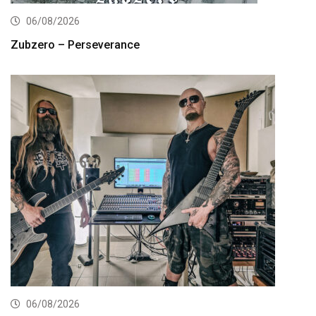
06/08/2026
Zubzero – Perseverance
06/08/2026