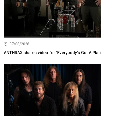
07/08/2026
ANTHRAX shares video for ‘Everybody’s Got A Plan’