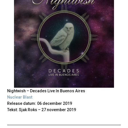
Nightwish – Decades Live In Buenos Aires
Nuclear Blast
Release datum: 06 december 2019
Tekst: Sjak Roks – 27 november 2019