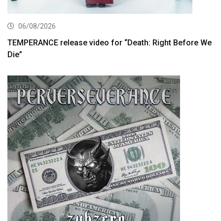
06/08/2026
TEMPERANCE release video for “Death: Right Before We
Die”