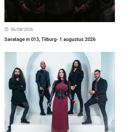
06/08/2026
Savatage in 013, Tilburg- 1 augustus 2026