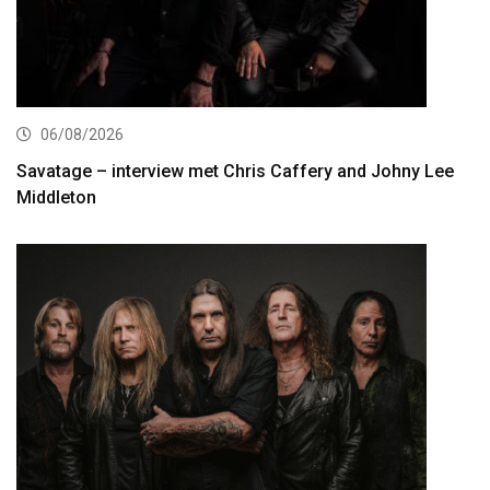
06/08/2026
Savatage – interview met Chris Caffery and Johny Lee
Middleton