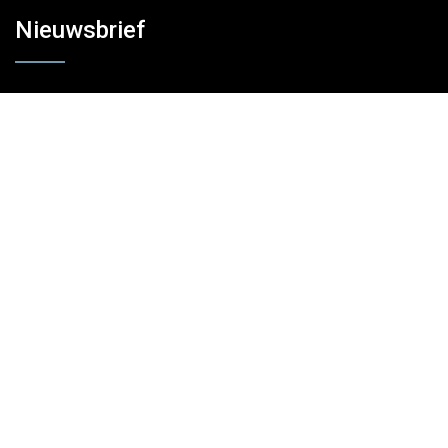
Nieuwsbrief