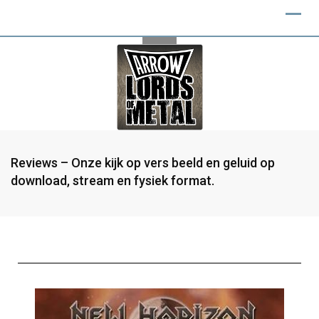
Reviews – Onze kijk op vers beeld en geluid op
download, stream en fysiek format.