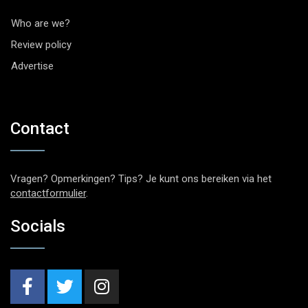
Who are we?
Review policy
Advertise
Contact
Vragen? Opmerkingen? Tips? Je kunt ons bereiken via het
contactformulier
.
Socials