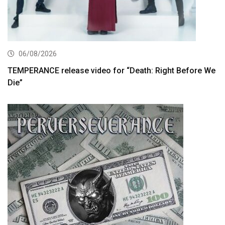
06/08/2026
TEMPERANCE release video for “Death: Right Before We
Die”