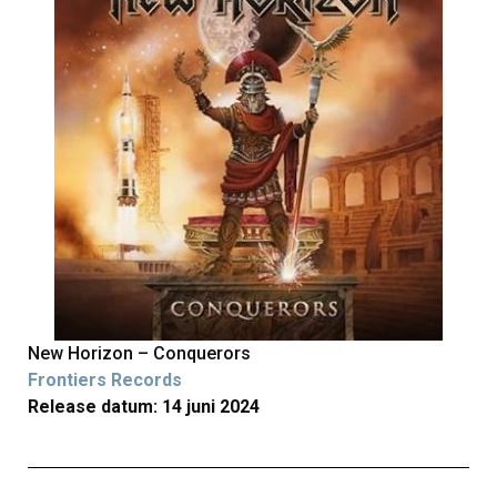
New Horizon – Conquerors
Frontiers Records
Release datum: 14 juni 2024