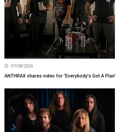
07/08/2026
ANTHRAX shares video for ‘Everybody’s Got A Plan’