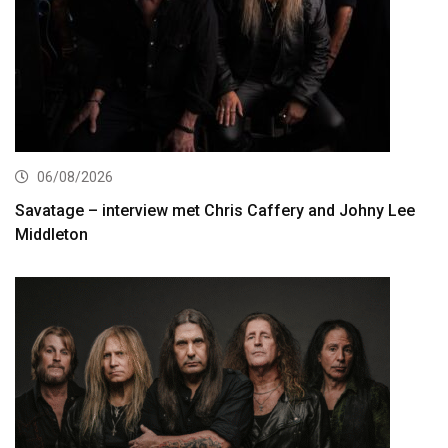
06/08/2026
Savatage – interview met Chris Caffery and Johny Lee
Middleton