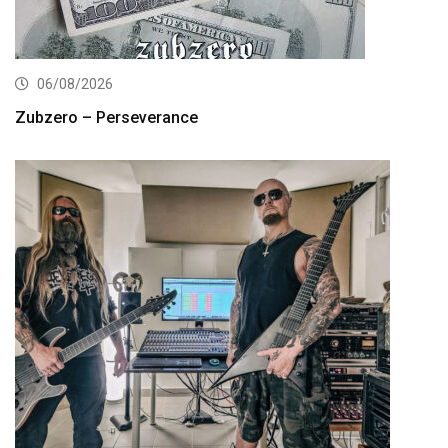
06/08/2026
Zubzero – Perseverance