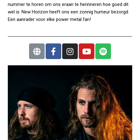
nummer te horen om ons eraan te herinneren hoe goed dit
wel is. New Horizon heeft ons een zonnig humeur bezorgd.
Een aanrader voor elke power metal fan!