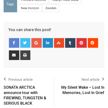
Tags:
New Horizon
Zweden
You can share this post!
Previous article
Next article
SONATA ARCTICA
My Silent Wake – Lost In
announce tour with
Memories, Lost In Grief
FIREWIND, TUNGSTEN &
SERIOUS BLACK