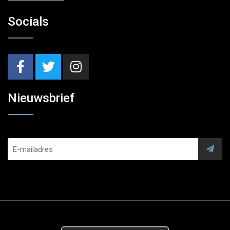
Socials
Nieuwsbrief