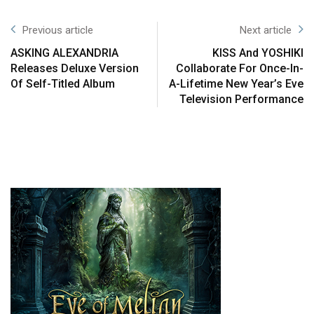
Previous article
Next article
ASKING ALEXANDRIA
KISS And YOSHIKI
Releases Deluxe Version
Collaborate For Once-In-
Of Self-Titled Album
A-Lifetime New Year’s Eve
Television Performance