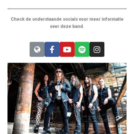
Check de onderstaande socials voor meer informatie
over deze band.