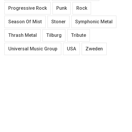
Progressive Rock
Punk
Rock
Season Of Mist
Stoner
Symphonic Metal
Thrash Metal
Tilburg
Tribute
Universal Music Group
USA
Zweden