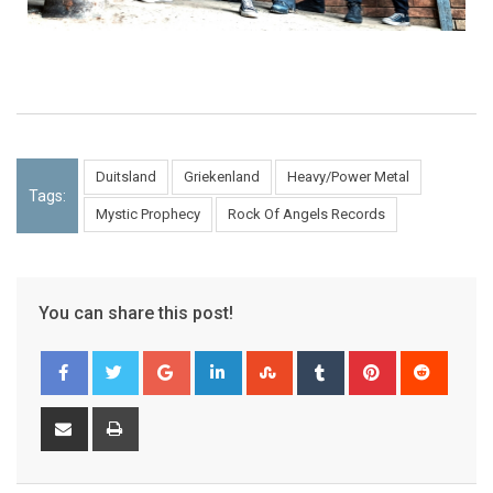
Duitsland
Griekenland
Heavy/Power Metal
Tags:
Mystic Prophecy
Rock Of Angels Records
You can share this post!