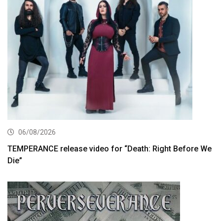
06/08/2026
TEMPERANCE release video for “Death: Right Before We
Die”