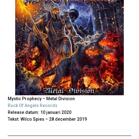
Mystic Prophecy – Metal Division
Rock Of Angels Records
Release datum: 10 januari 2020
Tekst: Wilco Spies – 28 december 2019