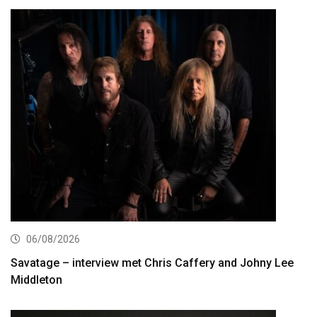
06/08/2026
Savatage – interview met Chris Caffery and Johny Lee
Middleton