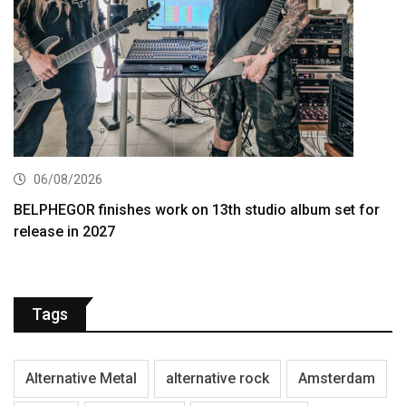
06/08/2026
BELPHEGOR finishes work on 13th studio album set for
release in 2027
Tags
Alternative Metal
alternative rock
Amsterdam