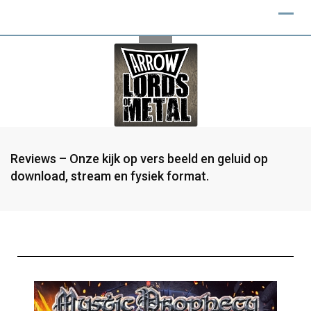
Reviews – Onze kijk op vers beeld en geluid op
download, stream en fysiek format.