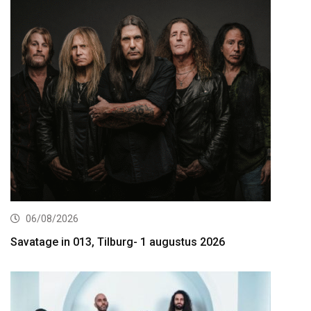
06/08/2026
Savatage in 013, Tilburg- 1 augustus 2026