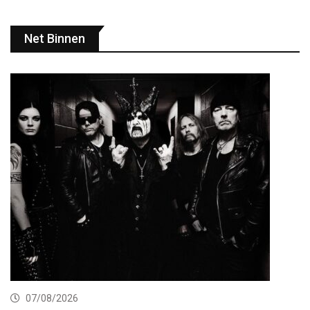
Net Binnen
07/08/2026