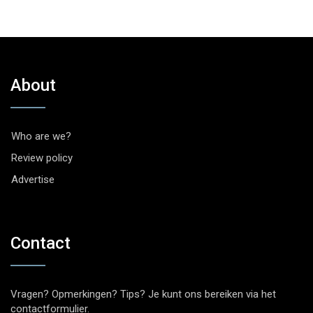
About
Who are we?
Review policy
Advertise
Contact
Vragen? Opmerkingen? Tips? Je kunt ons bereiken via het
contactformulier
.