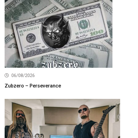
06/08/2026
Zubzero – Perseverance