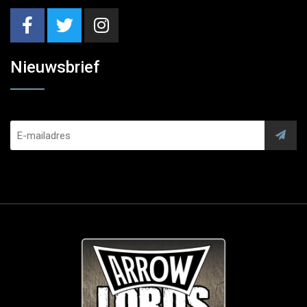
Nieuwsbrief