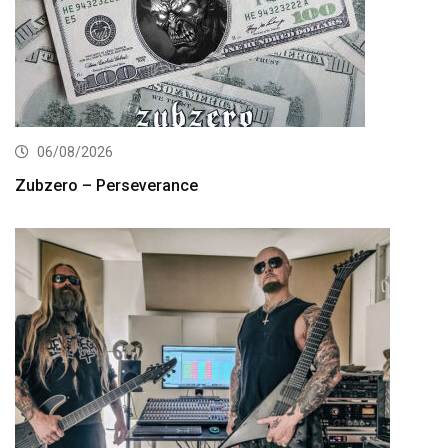
06/08/2026
Zubzero – Perseverance