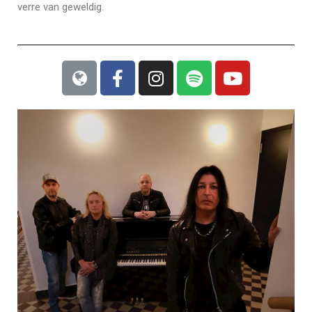
verre van geweldig.