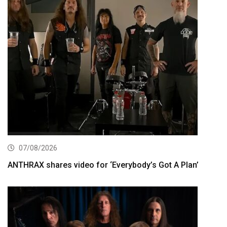
07/08/2026
ANTHRAX shares video for ‘Everybody’s Got A Plan’