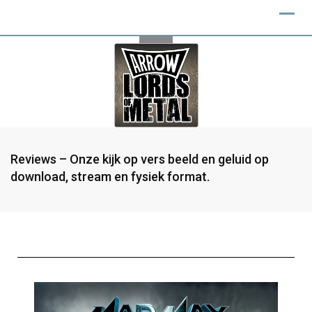
Reviews – Onze kijk op vers beeld en geluid op
download, stream en fysiek format.