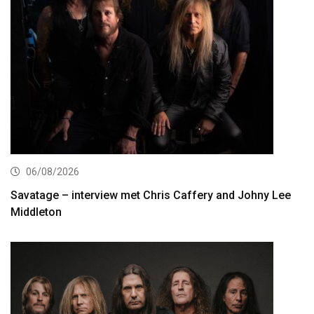
06/08/2026
Savatage – interview met Chris Caffery and Johny Lee
Middleton