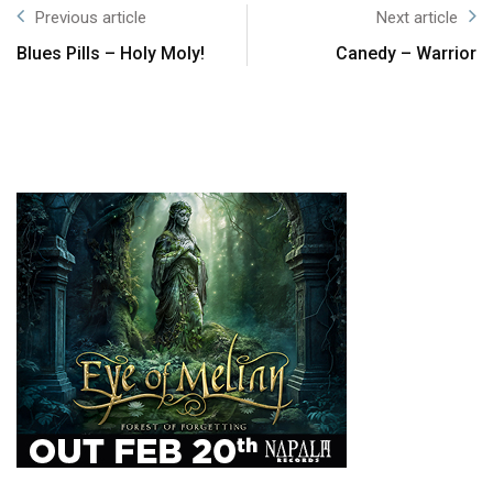
Previous article
Next article
Blues Pills – Holy Moly!
Canedy – Warrior