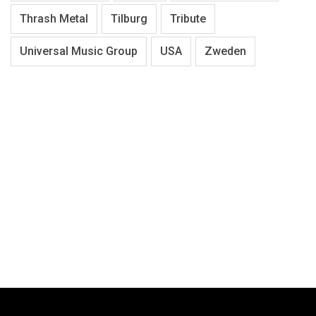
Thrash Metal
Tilburg
Tribute
Universal Music Group
USA
Zweden