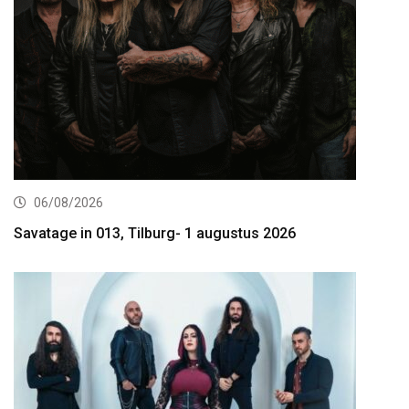
06/08/2026
Savatage in 013, Tilburg- 1 augustus 2026