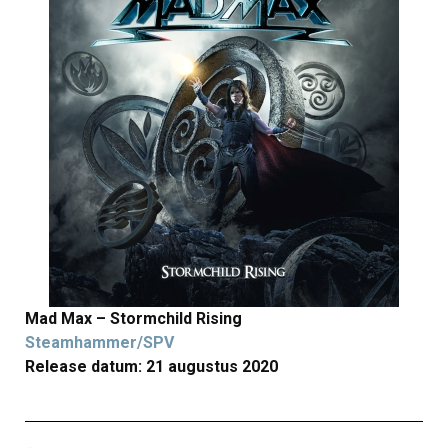
Mad Max – Stormchild Rising
Steamhammer/SPV
Release datum: 21 augustus 2020