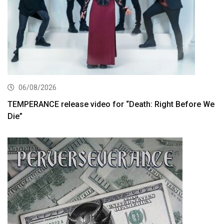
06/08/2026
TEMPERANCE release video for “Death: Right Before We
Die”