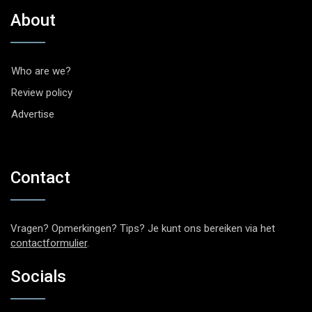
About
Who are we?
Review policy
Advertise
Contact
Vragen? Opmerkingen? Tips? Je kunt ons bereiken via het
contactformulier
.
Socials